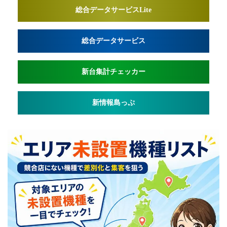
総合データサービスLite
総合データサービス
新台集計チェッカー
新情報島っぷ