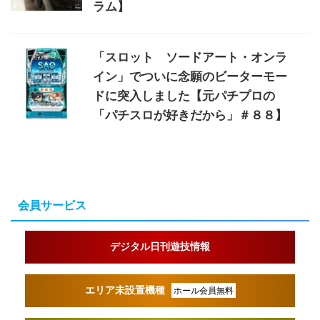
ラム】
「スロット ソードアート・オンラ
イン」でついに念願のビーターモー
ドに突入しました【元パチプロの
「パチスロが好きだから」＃８８】
会員サービス
デジタル日刊遊技情報
エリア未設置機種
ホール会員無料