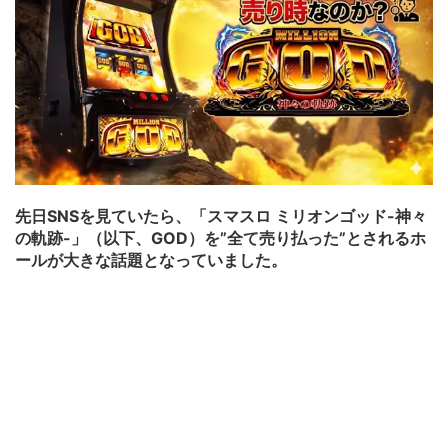
先日SNSを見ていたら、「スマスロ ミリオンゴッド-神々
の軌跡-」（以下、GOD）を”全て売り払った”とされるホ
ールが大きな話題となっていました。