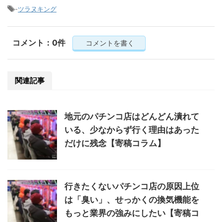
-
ツラヌキング
コメント：0件
コメントを書く
関連記事
地元のパチンコ店はどんどん潰れて
いる、少なからず行く理由はあった
だけに残念【寄稿コラム】
行きたくないパチンコ店の原因上位
は「臭い」、せっかくの換気機能を
もっと業界の強みにしたい【寄稿コ