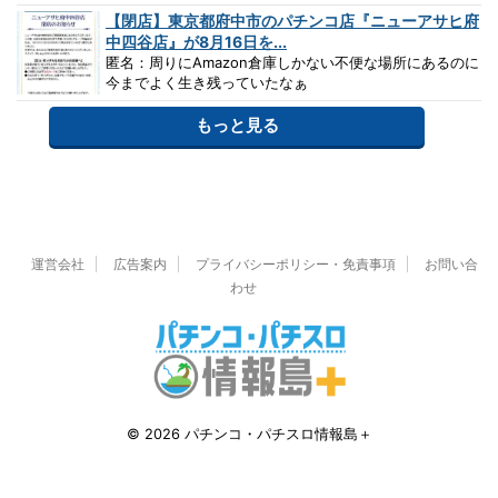
【閉店】東京都府中市のパチンコ店『ニューアサヒ府
中四谷店』が8月16日を...
匿名：周りにAmazon倉庫しかない不便な場所にあるのに
今までよく生き残っていたなぁ
もっと見る
運営会社
広告案内
プライバシーポリシー・免責事項
お問い合
わせ
© 2026 パチンコ・パチスロ情報島＋