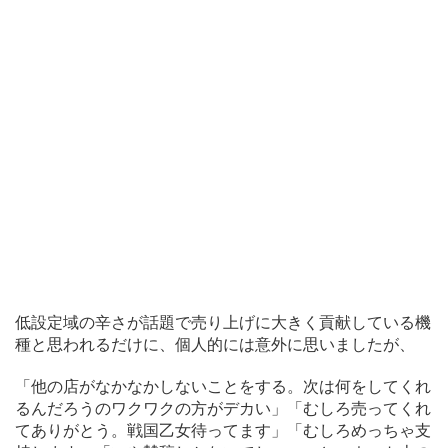
低設定域の辛さが話題で売り上げに大きく貢献している機
種と思われるだけに、個人的には意外に思いましたが、
「他の店がなかなかしないことをする。次は何をしてくれ
るんだろうのワクワクの方がデカい」「むしろ売ってくれ
てありがとう。戦国乙女待ってます」「むしろめっちゃ支