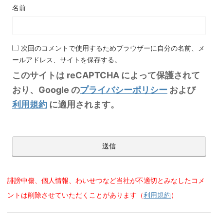
名前
次回のコメントで使用するためブラウザーに自分の名前、メ
ールアドレス、サイトを保存する。
このサイトは reCAPTCHA によって保護されて
おり、Google の
プライバシーポリシー
および
利用規約
に適用されます。
誹謗中傷、個人情報、わいせつなど当社が不適切とみなしたコメ
ントは削除させていただくことがあります（
利用規約
）