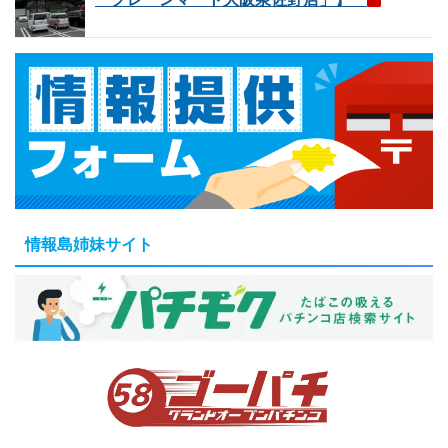
情報島姉妹サイト