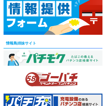
情報島姉妹サイト