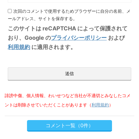
次回のコメントで使用するためブラウザーに自分の名前、メ
ールアドレス、サイトを保存する。
このサイトは reCAPTCHA によって保護されて
おり、Google の
プライバシーポリシー
および
利用規約
に適用されます。
誹謗中傷、個人情報、わいせつなど当社が不適切とみなしたコメ
ントは削除させていただくことがあります（
利用規約
）
コメント一覧（0件）