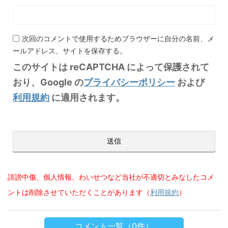
次回のコメントで使用するためブラウザーに自分の名前、メ
ールアドレス、サイトを保存する。
このサイトは reCAPTCHA によって保護されて
おり、Google の
プライバシーポリシー
および
利用規約
に適用されます。
誹謗中傷、個人情報、わいせつなど当社が不適切とみなしたコメ
ントは削除させていただくことがあります（
利用規約
）
コメント一覧（0件）