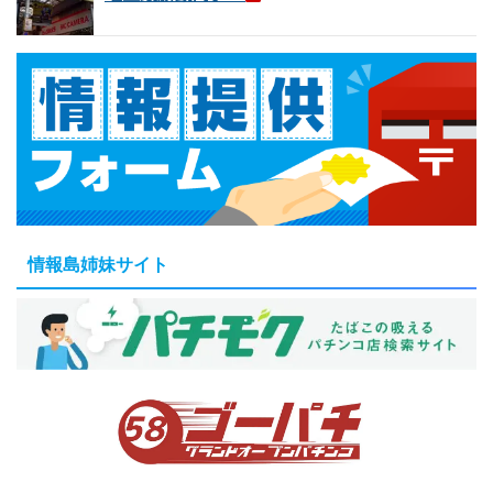
情報島姉妹サイト