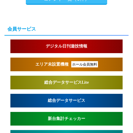
会員サービス
デジタル日刊遊技情報
エリア未設置機種
ホール会員無料
総合データサービスLite
総合データサービス
新台集計チェッカー