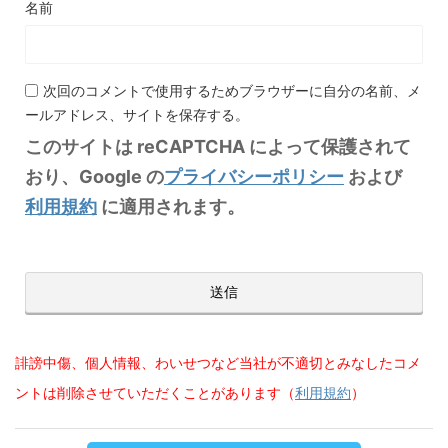
名前
次回のコメントで使用するためブラウザーに自分の名前、メ
ールアドレス、サイトを保存する。
このサイトは reCAPTCHA によって保護されて
おり、Google の
プライバシーポリシー
および
利用規約
に適用されます。
誹謗中傷、個人情報、わいせつなど当社が不適切とみなしたコメ
ントは削除させていただくことがあります（
利用規約
）