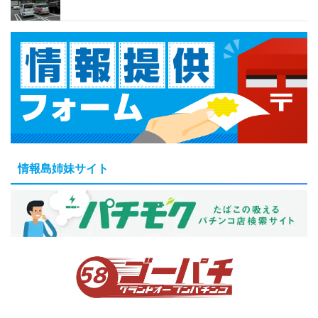
情報島姉妹サイト