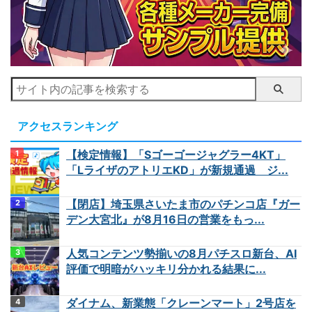
アクセスランキング
【検定情報】「Sゴーゴージャグラー4KT」
「LライザのアトリエKD」が新規通過 ジ...
【閉店】埼玉県さいたま市のパチンコ店『ガー
デン大宮北』が8月16日の営業をもっ...
人気コンテンツ勢揃いの8月パチスロ新台、AI
評価で明暗がハッキリ分かれる結果に...
ダイナム、新業態「クレーンマート」2号店を