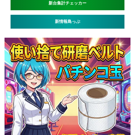
新台集計チェッカー
新情報島っぷ