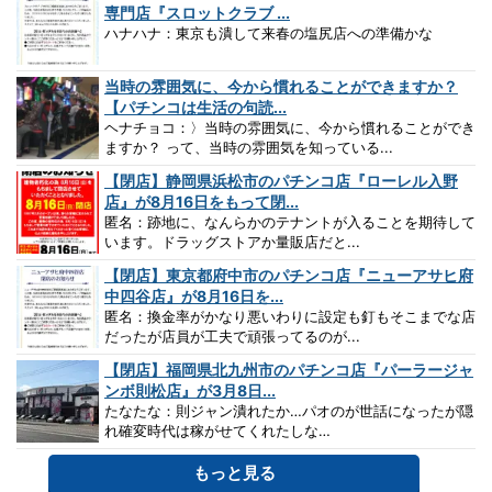
専門店『スロットクラブ ...
ハナハナ：東京も潰して来春の塩尻店への準備かな
当時の雰囲気に、今から慣れることができますか？
【パチンコは生活の句読...
ヘナチョコ：〉当時の雰囲気に、今から慣れることができ
ますか？ って、当時の雰囲気を知っている...
【閉店】静岡県浜松市のパチンコ店『ローレル入野
店』が8月16日をもって閉...
匿名：跡地に、なんらかのテナントが入ることを期待して
います。ドラッグストアか量販店だと...
【閉店】東京都府中市のパチンコ店『ニューアサヒ府
中四谷店』が8月16日を...
匿名：換金率がかなり悪いわりに設定も釘もそこまでな店
だったが店員が工夫で頑張ってるのが...
【閉店】福岡県北九州市のパチンコ店『パーラージャ
ンボ則松店』が3月8日...
たなたな：則ジャン潰れたか…パオのが世話になったが隠
れ確変時代は稼がせてくれたしな…
もっと見る