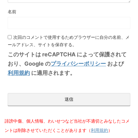
名前
次回のコメントで使用するためブラウザーに自分の名前、メ
ールアドレス、サイトを保存する。
このサイトは reCAPTCHA によって保護されて
おり、Google の
プライバシーポリシー
および
利用規約
に適用されます。
誹謗中傷、個人情報、わいせつなど当社が不適切とみなしたコメ
ントは削除させていただくことがあります（
利用規約
）