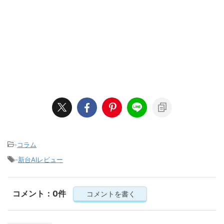
-
コラム
-
新台AIレビュー
コメント：0件
コメントを書く