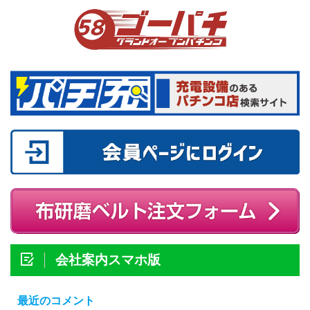
会社案内スマホ版
最近のコメント