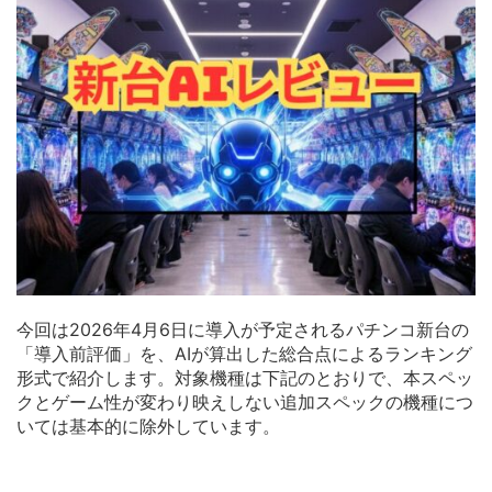
今回は2026年4月6日に導入が予定されるパチンコ新台の
「導入前評価」を、AIが算出した総合点によるランキング
形式で紹介します。対象機種は下記のとおりで、本スペッ
クとゲーム性が変わり映えしない追加スペックの機種につ
いては基本的に除外しています。