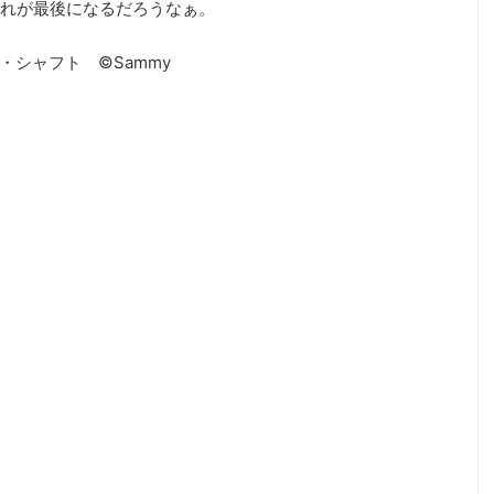
れが最後になるだろうなぁ。
シャフト ©Sammy