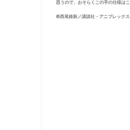
思うので、おそらくこの手の仕様はこ
©西尾維新／講談社・アニプレックス・