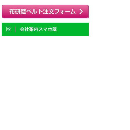
会社案内スマホ版