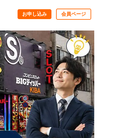
お申し込み
会員ページ