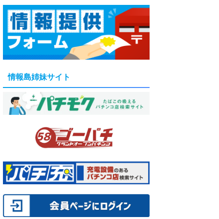
情報島姉妹サイト