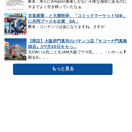
匿名：周りにAmazon倉庫しかない不便な場所にあるのに
今までよく生き残っていたなぁ
京楽産業．と大都技研、「コミックマーケット108」
に共同ブースを出展 SA...
匿名：コンテンツは金になりますね。さすが
【閉店】大阪府門真市のパチンコ店『キコーナ門真島
頭店』が7月20日をもっ...
元GWハル氏こと元JAM大阪フウマ氏。。。：いや～ん❣
困るわ。。。
もっと見る