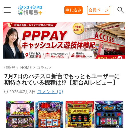
申し込み
会員ページ
情報島＋ HOME
>
コラム
>
7月7日のパチスロ新台でもっともユーザーに
期待されている機種は⁉【新台AIレビュー】
コメント (0)
2025年7月3日