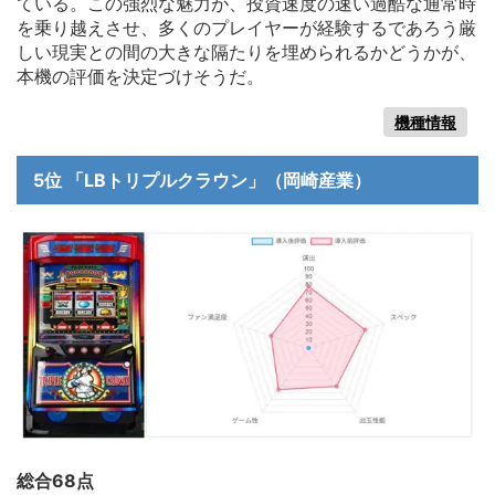
ている。この強烈な魅力が、投資速度の速い過酷な通常時
を乗り越えさせ、多くのプレイヤーが経験するであろう厳
しい現実との間の大きな隔たりを埋められるかどうかが、
本機の評価を決定づけそうだ。
機種情報
5位 「LBトリプルクラウン」（岡崎産業）
総合68点