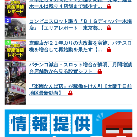
ホールは残り４店舗まで減少す...
コンビニスロット謳う『ＢＩＧディッパー木場
店』【エリアレポート 東京都...
旗艦店が２１年ぶりの大改装を実施、パチスロ
機を増台して再始動を果たす【...
パチンコ減台・スロット増台が鮮明、月間増減
台店舗数から見る設置シフト
『楽園なんば店』が稼働をけん引【大阪千日前
地区最新動向】