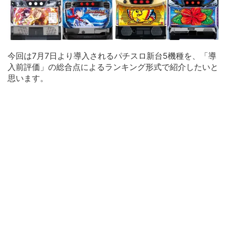
今回は7月7日より導入されるパチスロ新台5機種を、「導
入前評価」の総合点によるランキング形式で紹介したいと
思います。