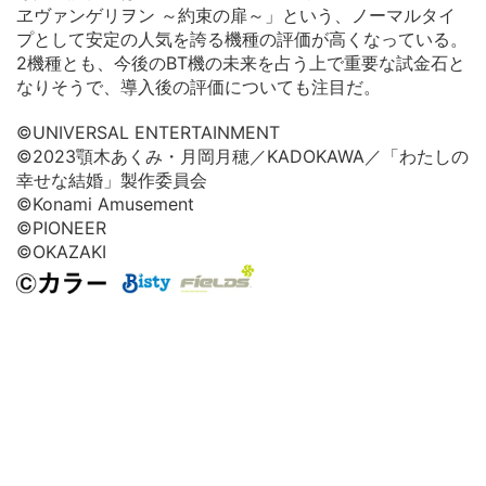
ヱヴァンゲリヲン ～約束の扉～」という、ノーマルタイ
プとして安定の人気を誇る機種の評価が高くなっている。
2機種とも、今後のBT機の未来を占う上で重要な試金石と
なりそうで、導入後の評価についても注目だ。
©UNIVERSAL ENTERTAINMENT
©2023顎木あくみ・月岡月穂／KADOKAWA／「わたしの
幸せな結婚」製作委員会
©Konami Amusement
©PIONEER
©OKAZAKI