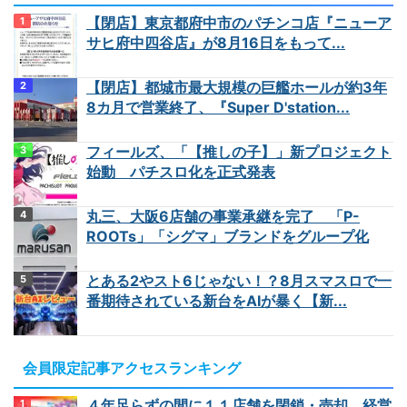
【閉店】東京都府中市のパチンコ店『ニューア
サヒ府中四谷店』が8月16日をもって...
【閉店】都城市最大規模の巨艦ホールが約3年
8カ月で営業終了、『Super D'station...
フィールズ、「【推しの子】」新プロジェクト
始動 パチスロ化を正式発表
丸三、大阪6店舗の事業承継を完了 「P-
ROOTs」「シグマ」ブランドをグループ化
とある2やスト6じゃない！？8月スマスロで一
番期待されている新台をAIが暴く【新...
会員限定記事アクセスランキング
４年足らずの間に１１店舗を閉鎖・売却、経営