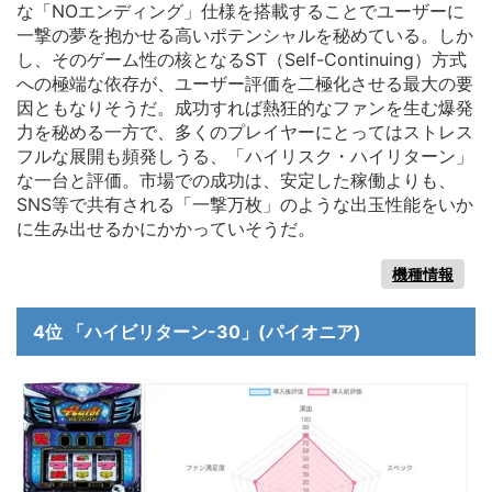
な「NOエンディング」仕様を搭載することでユーザーに
一撃の夢を抱かせる高いポテンシャルを秘めている。しか
し、そのゲーム性の核となるST（Self-Continuing）方式
への極端な依存が、ユーザー評価を二極化させる最大の要
因ともなりそうだ。成功すれば熱狂的なファンを生む爆発
力を秘める一方で、多くのプレイヤーにとってはストレス
フルな展開も頻発しうる、「ハイリスク・ハイリターン」
な一台と評価。市場での成功は、安定した稼働よりも、
SNS等で共有される「一撃万枚」のような出玉性能をいか
に生み出せるかにかかっていそうだ。
機種情報
4位 「ハイビリターン-30」(パイオニア)