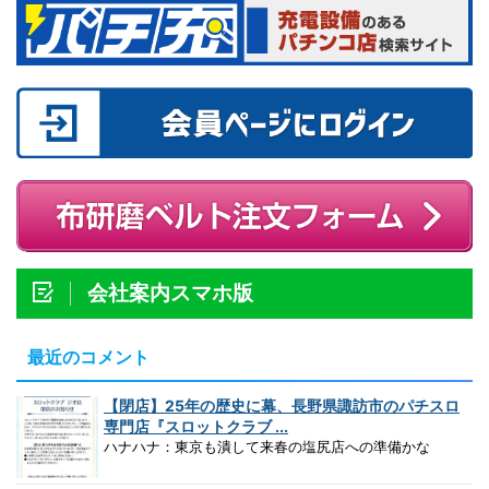
会社案内スマホ版
最近のコメント
【閉店】25年の歴史に幕、長野県諏訪市のパチスロ
専門店『スロットクラブ ...
ハナハナ：東京も潰して来春の塩尻店への準備かな