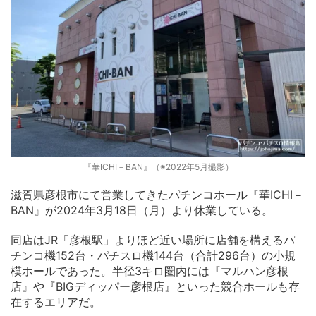
『華ICHI－BAN』（※2022年5月撮影）
滋賀県彦根市にて営業してきたパチンコホール『華ICHI－
BAN』が2024年3月18日（月）より休業している。
同店はJR「彦根駅」よりほど近い場所に店舗を構えるパ
チンコ機152台・パチスロ機144台（合計296台）の小規
模ホールであった。半径3キロ圏内には『マルハン彦根
店』や『BIGディッパー彦根店』といった競合ホールも存
在するエリアだ。