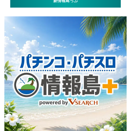
新情報島っぷ