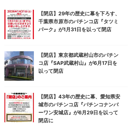
【閉店】29年の歴史に幕を下ろす、
千葉県市原市のパチンコ店『タツミ
パーク』が1月31日を以って閉店
【閉店】東京都武蔵村山市のパチン
コ店『SAP武蔵村山』が6月17日を
以って閉店
【閉店】43年の歴史に幕、愛知県安
城市のパチンコ店『パチンコナンバ
ーワン安城店』が6月29日を以って
閉店に