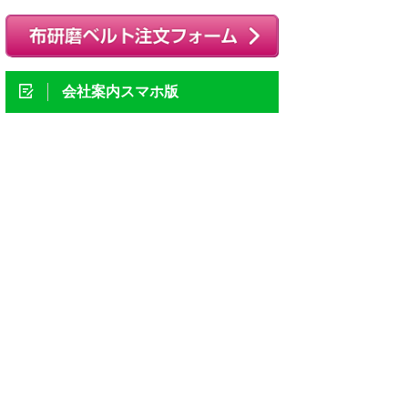
会社案内スマホ版