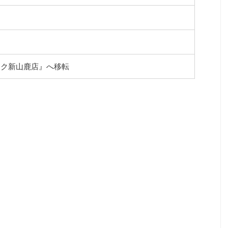
1
ック新山鹿店』へ移転