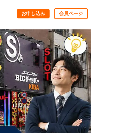
お申し込み
会員ページ