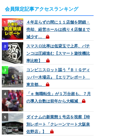
会員限定記事アクセスランキング
４年足らずの間に１１店舗を閉鎖・
売却、経営ホールは残り４店舗まで
減少す...
スマスロ比率は低貸玉で上昇、パチ
ンコは圧縮進む【スマート遊技機比
率比較】
コンビニスロット謳う『ＢＩＧディ
ッパー木場店』【エリアレポート
東京都...
「ｅ 無職転生」が１万台超も、７月
の導入台数は前年から大幅減
ダイナムの新業態１号店を視察【特
別レポート「クレーンマート大阪泉
佐野店」】