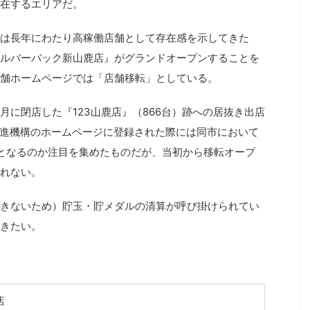
在するエリアだ。
は長年にわたり高稼働店舗として存在感を示してきた
ルバーバック新山鹿店』がグランドオープンすることを
舗ホームページでは「店舗移転」としている。
月に閉店した『123山鹿店』（866台）跡への居抜き出店
推進機構のホームページに登録された際には同市において
となるのか注目を集めたものだが、当初から移転オープ
れない。
きないため）貯玉・貯メダルの清算が呼び掛けられてい
きたい。
店