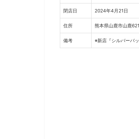
閉店日
2024年4月21日
住所
熊本県山鹿市山鹿62
備考
※新店『シルバーバ