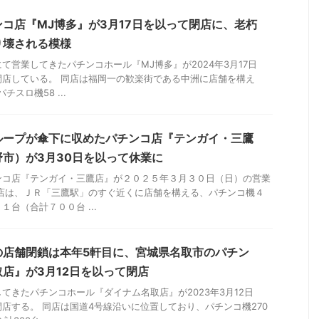
コ店『MJ博多』が3月17日を以って閉店に、老朽
り壊される模様
て営業してきたパチンコホール『MJ博多』が2024年3月17日
閉店している。 同店は福岡一の歓楽街である中洲に店舗を構え
チスロ機58 ...
ループが傘下に収めたパチンコ店『テンガイ・三鷹
市）が3月30日を以って休業に
ンコ店『テンガイ・三鷹店』が２０２５年３月３０日（日）の営業
同店は、ＪＲ「三鷹駅」のすぐ近くに店舗を構える、パチンコ機４
台（合計７００台 ...
の店舗閉鎖は本年5軒目に、宮城県名取市のパチン
店』が3月12日を以って閉店
てきたパチンコホール『ダイナム名取店』が2023年3月12日
店する。 同店は国道4号線沿いに位置しており、パチンコ機270