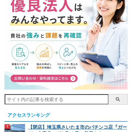
アクセスランキング
【閉店】埼玉県さいたま市のパチンコ店『ガー