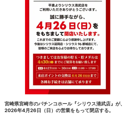
宮崎県宮崎市のパチンコホール『シリウス清武店』が、
2026年4月26日（日）の営業をもって閉店する。