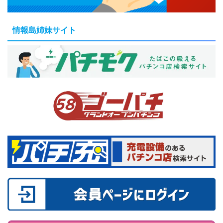
情報島姉妹サイト