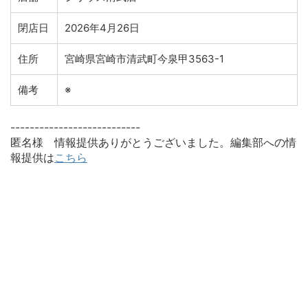
閉店日
2026年4月26日
住所
宮崎県宮崎市清武町今泉甲3563-1
備考
※
---------------------------
匿名様 情報提供ありがとうございました。編集部への情
報提供は
こちら