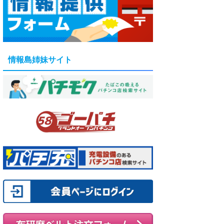
情報島姉妹サイト