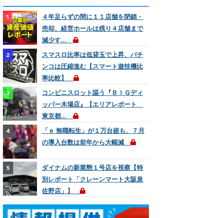
４年足らずの間に１１店舗を閉鎖・
売却、経営ホールは残り４店舗まで
減少す...
スマスロ比率は低貸玉で上昇、パチ
ンコは圧縮進む【スマート遊技機比
率比較】
コンビニスロット謳う『ＢＩＧディ
ッパー木場店』【エリアレポート
東京都...
「ｅ 無職転生」が１万台超も、７月
の導入台数は前年から大幅減
ダイナムの新業態１号店を視察【特
別レポート「クレーンマート大阪泉
佐野店」】