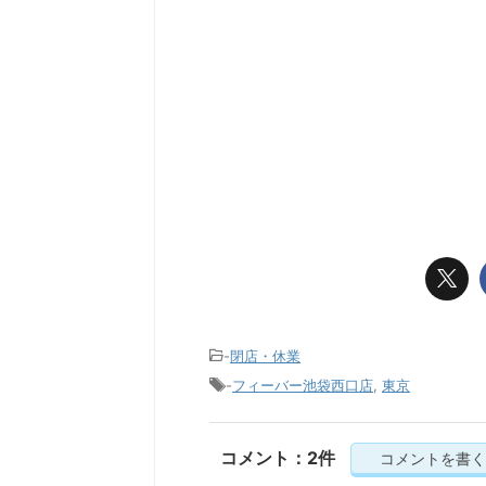
-
閉店・休業
-
フィーバー池袋西口店
,
東京
コメント：2件
コメントを書く