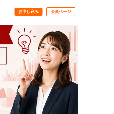
お申し込み
会員ページ