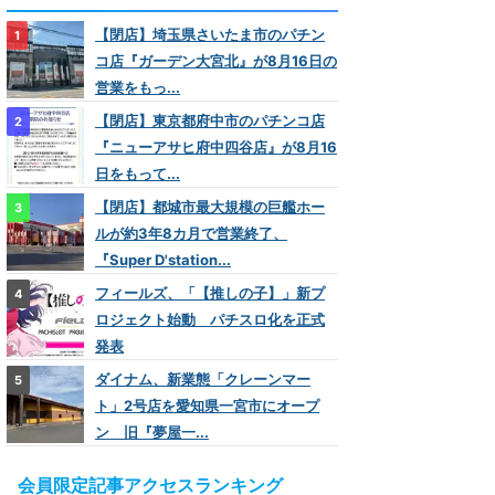
【閉店】埼玉県さいたま市のパチン
コ店『ガーデン大宮北』が8月16日の
営業をもっ...
【閉店】東京都府中市のパチンコ店
『ニューアサヒ府中四谷店』が8月16
日をもって...
【閉店】都城市最大規模の巨艦ホー
ルが約3年8カ月で営業終了、
『Super D'station...
フィールズ、「【推しの子】」新プ
ロジェクト始動 パチスロ化を正式
発表
ダイナム、新業態「クレーンマー
ト」2号店を愛知県一宮市にオープ
ン 旧『夢屋一...
会員限定記事アクセスランキング