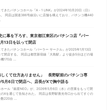
きたパチンコホール『A－1 LINK』が2024年10月20日（日）
。 同店は国道386号線沿いに店舗を構えており、パチンコ機440
.
歴史に幕を下ろす、東京都江東区のパチンコ店『パー
1月13日を以って閉店
てきたパチンコホール『パーラー サークル』が2025年1月13日
て閉店する。 同店は都営新宿線「大島駅」より徒歩5分ほどの場
70台 ...
悔しくて仕方ありません」 長野駅前のパチンコ専
が5月6日で閉店へ、店長がXで胸中語る
ホール『銀星NEO』が、2026年5月6日（水）の営業をもって閉
のXを通じて告知された。 同店は長野駅善光寺口から出てすぐの
20台 ...