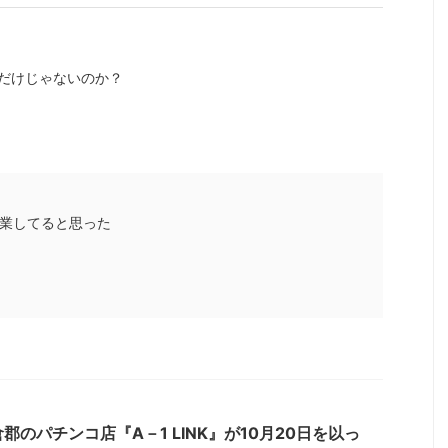
だけじゃないのか？
営業してると思った
のパチンコ店『A－1 LINK』が10月20日を以っ