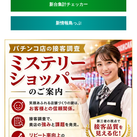
新台集計チェッカー
新情報島っぷ