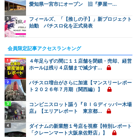
愛知県一宮市にオープン 旧『夢屋一...
フィールズ、「【推しの子】」新プロジェクト
始動 パチスロ化を正式発表
会員限定記事アクセスランキング
４年足らずの間に１１店舗を閉鎖・売却、経営
ホールは残り４店舗まで減少す...
パチスロ増台がさらに加速【マンスリーレポー
ト２０２６年７月期（関西編）】
コンビニスロット謳う『ＢＩＧディッパー木場
店』【エリアレポート 東京都...
ダイナムの新業態１号店を視察【特別レポート
「クレーンマート大阪泉佐野店」】