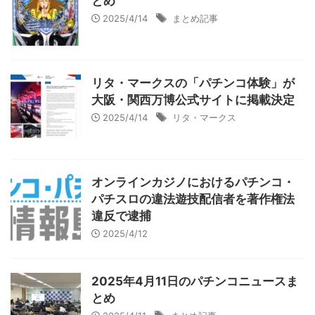
とめ
2025/4/14
まとめ記事
リタ・マークスの「パチンコ体験」が
大阪・関西万博公式サイトに掲載決定
2025/4/14
リタ・マークス
オンラインカジノにおけるパチンコ・
パチスロの違法遊技配信者を著作権法
違反で逮捕
2025/4/12
2025年4月11日のパチンコニュースま
とめ