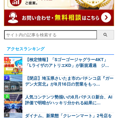
アクセスランキング
【検定情報】「Sゴーゴージャグラー4KT」
「LライザのアトリエKD」が新規通過 ジ...
【閉店】埼玉県さいたま市のパチンコ店『ガー
デン大宮北』が8月16日の営業をもっ...
人気コンテンツ勢揃いの8月パチスロ新台、AI
評価で明暗がハッキリ分かれる結果に...
ダイナム、新業態「クレーンマート」2号店を