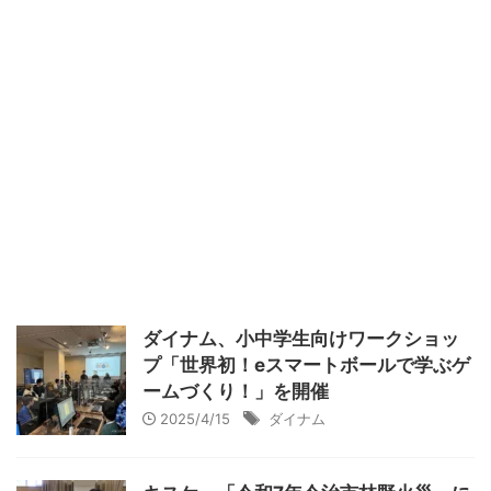
ダイナム、小中学生向けワークショッ
プ「世界初！eスマートボールで学ぶゲ
ームづくり！」を開催
2025/4/15
ダイナム