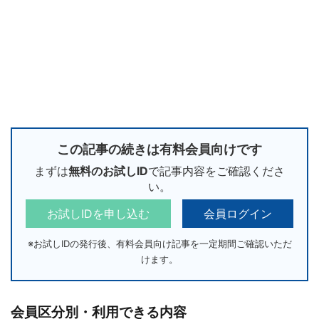
この記事の続きは有料会員向けです
まずは
無料のお試しID
で記事内容をご確認くださ
い。
お試しIDを申し込む
会員ログイン
※お試しIDの発行後、有料会員向け記事を一定期間ご確認いただ
けます。
会員区分別・利用できる内容