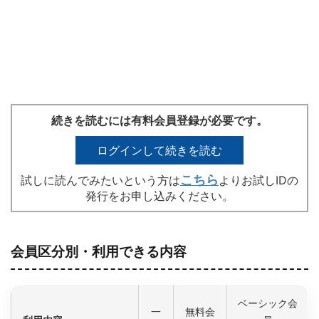
続きを読むには有料会員登録が必要です。
ログインして続きを読む
こちら
試しに読んでみたいという方は
よりお試しIDの
発行をお申し込みください。
会員区分別・利用できる内容
ベーシック会
一
無料会