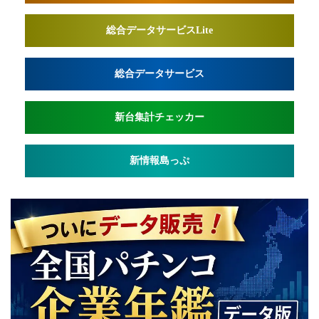
総合データサービスLite
総合データサービス
新台集計チェッカー
新情報島っぷ