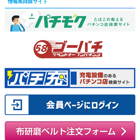
情報島姉妹サイト