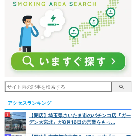
アクセスランキング
【閉店】埼玉県さいたま市のパチンコ店『ガー
デン大宮北』が8月16日の営業をもっ...