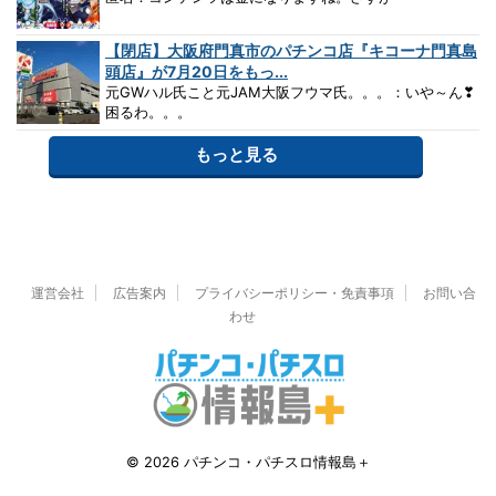
【閉店】大阪府門真市のパチンコ店『キコーナ門真島
頭店』が7月20日をもっ...
元GWハル氏こと元JAM大阪フウマ氏。。。：いや～ん❣
困るわ。。。
もっと見る
運営会社
広告案内
プライバシーポリシー・免責事項
お問い合
わせ
© 2026 パチンコ・パチスロ情報島＋