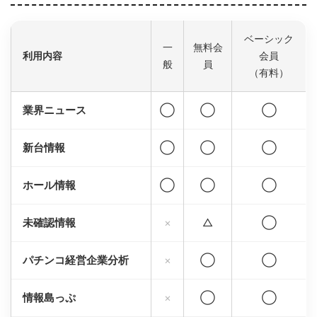
ベーシック
一
無料会
利用内容
会員
般
員
（有料）
業界ニュース
◯
◯
◯
新台情報
◯
◯
◯
ホール情報
◯
◯
◯
未確認情報
×
△
◯
パチンコ経営企業分析
×
◯
◯
情報島っぷ
×
◯
◯