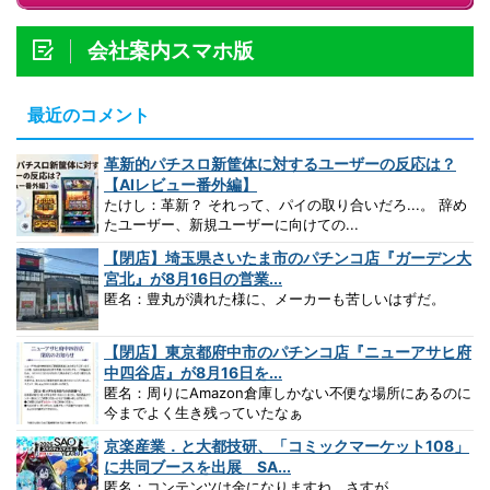
会社案内スマホ版
最近のコメント
革新的パチスロ新筐体に対するユーザーの反応は？
【AIレビュー番外編】
たけし：革新？ それって、パイの取り合いだろ...。 辞め
たユーザー、新規ユーザーに向けての...
【閉店】埼玉県さいたま市のパチンコ店『ガーデン大
宮北』が8月16日の営業...
匿名：豊丸が潰れた様に、メーカーも苦しいはずだ。
【閉店】東京都府中市のパチンコ店『ニューアサヒ府
中四谷店』が8月16日を...
匿名：周りにAmazon倉庫しかない不便な場所にあるのに
今までよく生き残っていたなぁ
京楽産業．と大都技研、「コミックマーケット108」
に共同ブースを出展 SA...
匿名：コンテンツは金になりますね。さすが