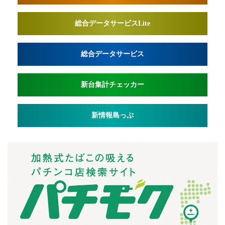
総合データサービスLite
総合データサービス
新台集計チェッカー
新情報島っぷ