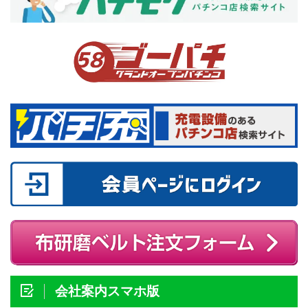
会社案内スマホ版