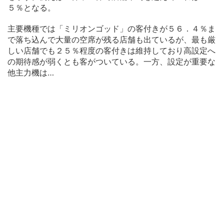
５％となる。
主要機種では「ミリオンゴッド」の客付きが５６．４％ま
で落ち込んで大量の空席が残る店舗も出ているが、最も厳
しい店舗でも２５％程度の客付きは維持しており高設定へ
の期待感が弱くとも客がついている。一方、設定が重要な
他主力機は…