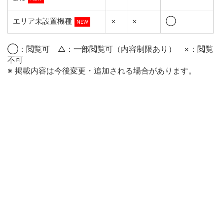
エリア未設置機種
×
×
◯
NEW
◯：閲覧可 △：一部閲覧可（内容制限あり） ×：閲覧
不可
※ 掲載内容は今後変更・追加される場合があります。