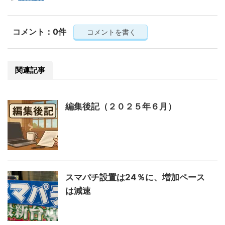
コメント：0件
コメントを書く
関連記事
編集後記（２０２５年６月）
スマパチ設置は24％に、増加ペース
は減速