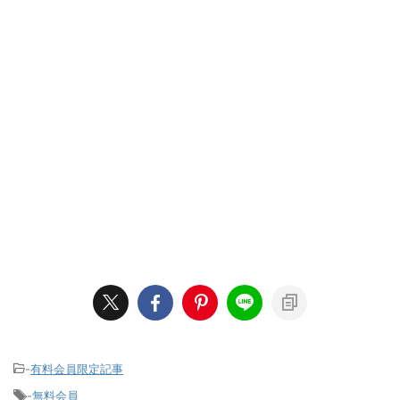
-
有料会員限定記事
-
無料会員