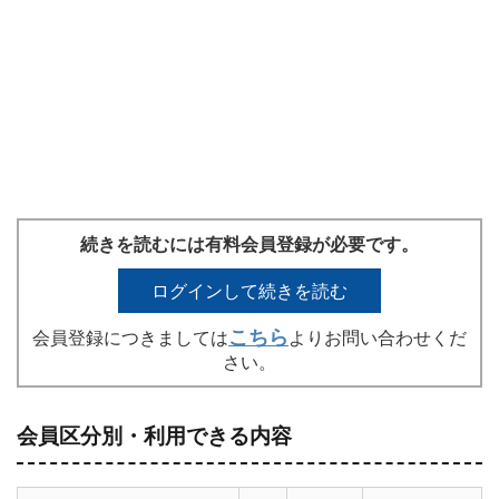
続きを読むには有料会員登録が必要です。
ログインして続きを読む
こちら
会員登録につきましては
よりお問い合わせくだ
さい。
会員区分別・利用できる内容