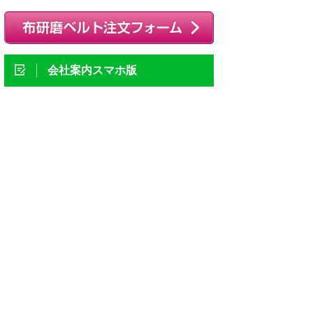
会社案内スマホ版