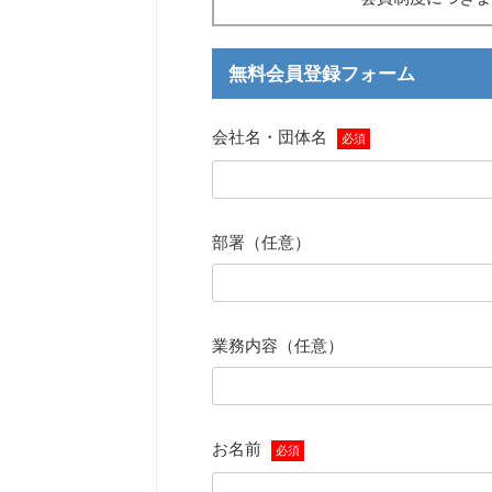
無料会員登録フォーム
会社名・団体名
必須
部署（任意）
業務内容（任意）
お名前
必須