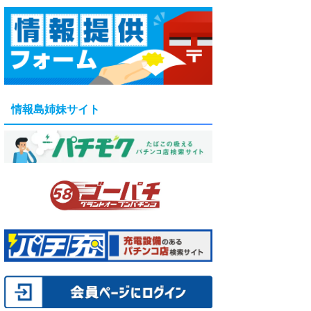
情報島姉妹サイト