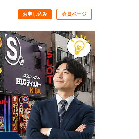
お申し込み
会員ページ