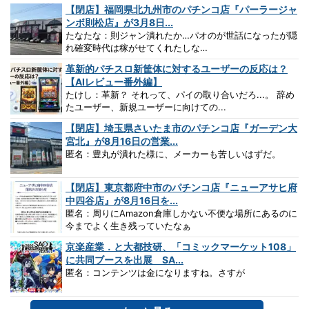
【閉店】福岡県北九州市のパチンコ店『パーラージャ
ンボ則松店』が3月8日...
たなたな：則ジャン潰れたか…パオのが世話になったが隠
れ確変時代は稼がせてくれたしな…
革新的パチスロ新筐体に対するユーザーの反応は？
【AIレビュー番外編】
たけし：革新？ それって、パイの取り合いだろ...。 辞め
たユーザー、新規ユーザーに向けての...
【閉店】埼玉県さいたま市のパチンコ店『ガーデン大
宮北』が8月16日の営業...
匿名：豊丸が潰れた様に、メーカーも苦しいはずだ。
【閉店】東京都府中市のパチンコ店『ニューアサヒ府
中四谷店』が8月16日を...
匿名：周りにAmazon倉庫しかない不便な場所にあるのに
今までよく生き残っていたなぁ
京楽産業．と大都技研、「コミックマーケット108」
に共同ブースを出展 SA...
匿名：コンテンツは金になりますね。さすが