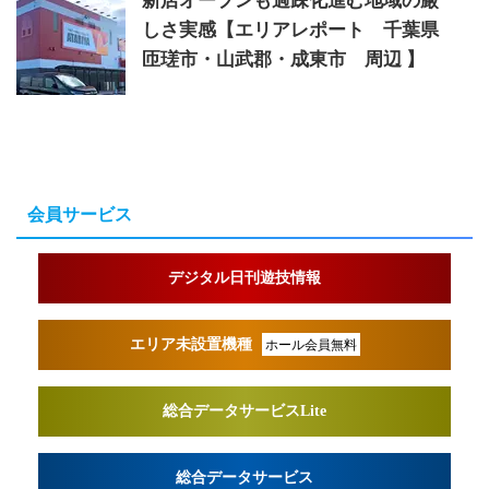
しさ実感【エリアレポート 千葉県
匝瑳市・山武郡・成東市 周辺 】
会員サービス
デジタル日刊遊技情報
エリア未設置機種
ホール会員無料
総合データサービスLite
総合データサービス