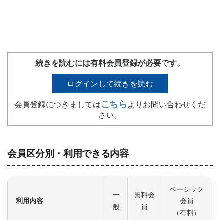
続きを読むには有料会員登録が必要です。
ログインして続きを読む
こちら
会員登録につきましては
よりお問い合わせくだ
さい。
会員区分別・利用できる内容
ベーシック
一
無料会
利用内容
会員
般
員
（有料）