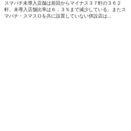
スマパチ未導入店舗は前回からマイナス３７軒の３６２
軒、未導入店舗比率は６．３％まで減少している。またス
マパチ・スマスロを共に設置していない併設店は…