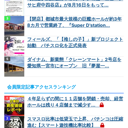
サヒ府中四谷店』が8月16日をもって...
【閉店】都城市最大規模の巨艦ホールが約3年
8カ月で営業終了、『Super D'station...
フィールズ、「【推しの子】」新プロジェクト
始動 パチスロ化を正式発表
ダイナム、新業態「クレーンマート」2号店を
愛知県一宮市にオープン 旧『夢屋一...
会員限定記事アクセスランキング
４年足らずの間に１１店舗を閉鎖・売却、経営
ホールは残り４店舗まで減少す...
スマスロ比率は低貸玉で上昇、パチンコは圧縮
進む【スマート遊技機比率比較】