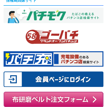
情報島姉妹サイト