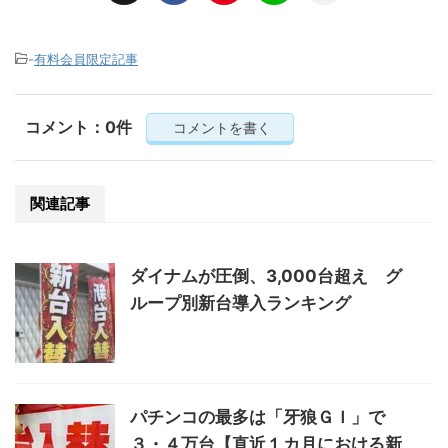
-
有料会員限定記事
コメント：0件
コメントを書く
関連記事
ダイナムが圧倒、3,000台超え グ
ループ別新台導入ランキング
パチンコの最多は「牙狼ＧＩ」で
３・４万台【直近１カ月における新