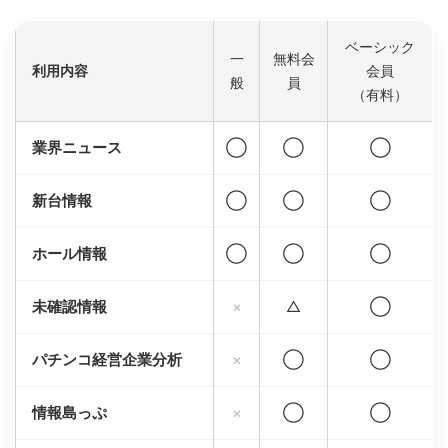
ベーシック
一
無料会
利用内容
会員
般
員
（有料）
業界ニュース
◯
◯
◯
新台情報
◯
◯
◯
ホール情報
◯
◯
◯
未確認情報
×
△
◯
パチンコ経営企業分析
×
◯
◯
情報島っぷ
×
◯
◯