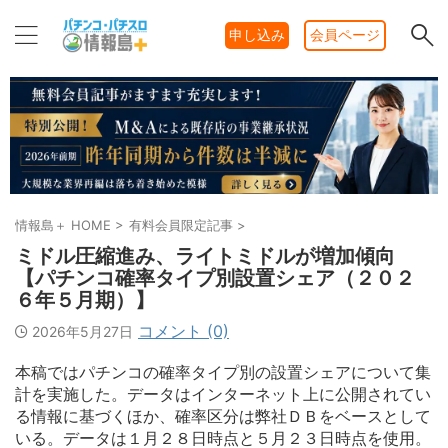
申し込み
会員ページ
情報島＋ HOME
>
有料会員限定記事
>
ミドル圧縮進み、ライトミドルが増加傾向
【パチンコ確率タイプ別設置シェア（２０２
６年５月期）】
コメント (0)
2026年5月27日
本稿ではパチンコの確率タイプ別の設置シェアについて集
計を実施した。データはインターネット上に公開されてい
る情報に基づくほか、確率区分は弊社ＤＢをベースとして
いる。データは１月２８日時点と５月２３日時点を使用。