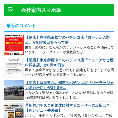
会社案内スマホ版
最近のコメント
【閉店】静岡県浜松市のパチンコ店『ローレル入野
店』が8月16日をもって閉...
匿名：跡地に、なんらかのテナントが入ることを期待して
います。ドラッグストアか量販店だと...
【閉店】東京都府中市のパチンコ店『ニューアサヒ府
中四谷店』が8月16日を...
匿名：換金率がかなり悪いわりに設定も釘もそこまでな店
だったが店員が工夫で頑張ってるのが...
【閉店】福岡県北九州市のパチンコ店『パーラージャ
ンボ則松店』が3月8日...
たなたな：則ジャン潰れたか…パオのが世話になったが隠
れ確変時代は稼がせてくれたしな…
革新的パチスロ新筐体に対するユーザーの反応は？
【AIレビュー番外編】
たけし：革新？ それって、パイの取り合いだろ...。 辞め