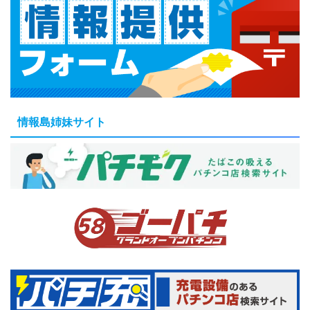
情報島姉妹サイト