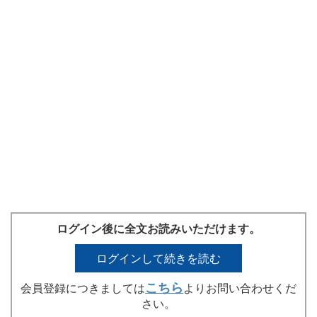
ログイン後に全文お読みいただけます。
ログインして続きを読む
こちら
会員登録につきましては
よりお問い合わせくだ
さい。