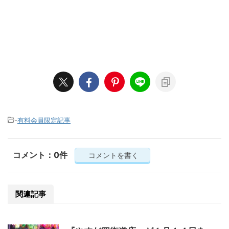
-
有料会員限定記事
コメント：0件
コメントを書く
関連記事