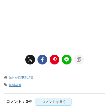
-
有料会員限定記事
-
無料会員
コメント：0件
コメントを書く