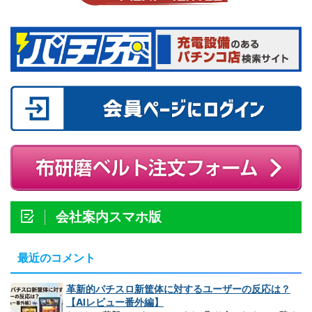
会社案内スマホ版
最近のコメント
革新的パチスロ新筐体に対するユーザーの反応は？
【AIレビュー番外編】