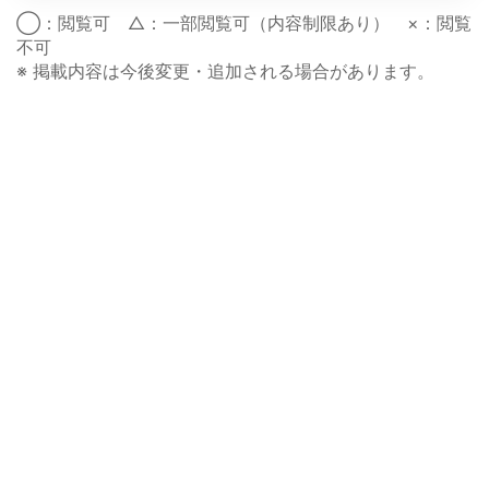
◯：閲覧可 △：一部閲覧可（内容制限あり） ×：閲覧
不可
※ 掲載内容は今後変更・追加される場合があります。