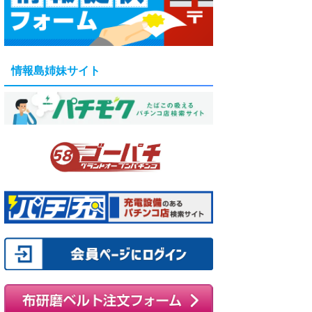
情報島姉妹サイト