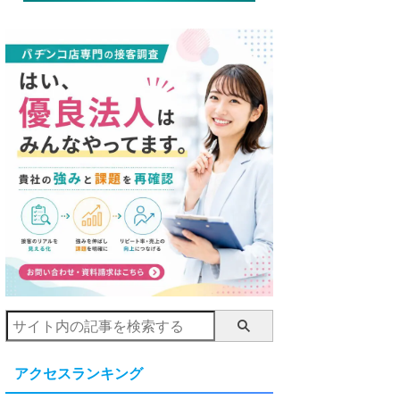
アクセスランキング