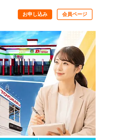
お申し込み
会員ページ