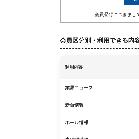
会員登録につきまし
会員区分別・利用できる内
利用内容
業界ニュース
新台情報
ホール情報