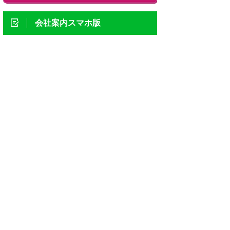
会社案内スマホ版