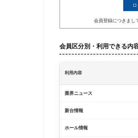
ロ
会員登録につきまし
会員区分別・利用できる内
利用内容
業界ニュース
新台情報
ホール情報