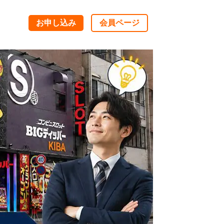
お申し込み
会員ページ