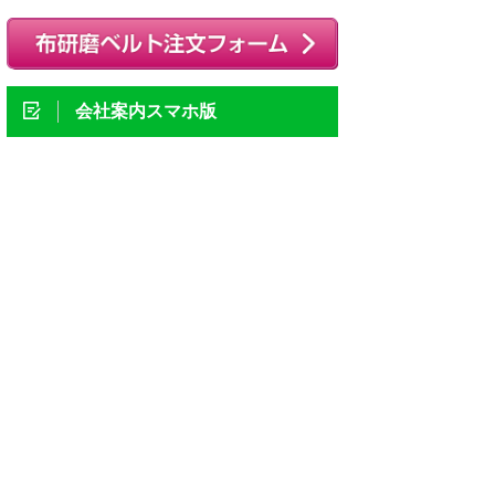
会社案内スマホ版