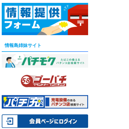
情報島姉妹サイト