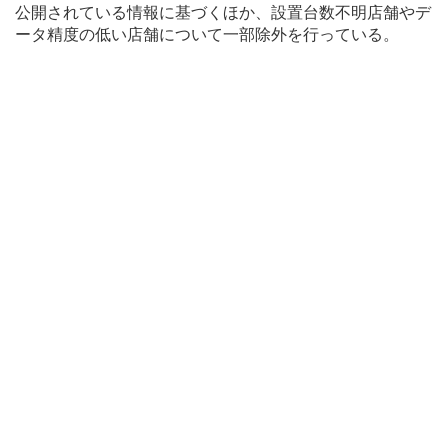
公開されている情報に基づくほか、設置台数不明店舗やデ
ータ精度の低い店舗について一部除外を行っている。