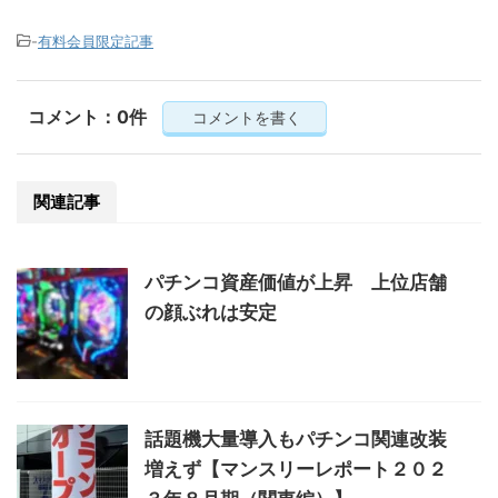
-
有料会員限定記事
コメント：0件
コメントを書く
関連記事
パチンコ資産価値が上昇 上位店舗
の顔ぶれは安定
話題機大量導入もパチンコ関連改装
増えず【マンスリーレポート２０２