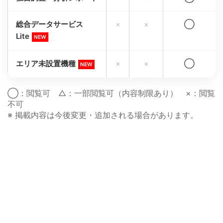
総合データサービス
×
×
◯
Lite
NEW
エリア未設置機種
×
×
◯
NEW
◯：閲覧可 △：一部閲覧可（内容制限あり） ×：閲覧
不可
※ 掲載内容は今後変更・追加される場合があります。