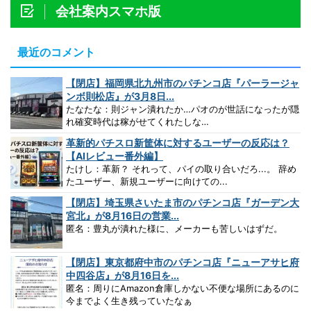
会社案内スマホ版
最近のコメント
【閉店】福岡県北九州市のパチンコ店『パーラージャ
ンボ則松店』が3月8日...
たなたな：則ジャン潰れたか…パオのが世話になったが隠
れ確変時代は稼がせてくれたしな…
革新的パチスロ新筐体に対するユーザーの反応は？
【AIレビュー番外編】
たけし：革新？ それって、パイの取り合いだろ...。 辞め
たユーザー、新規ユーザーに向けての...
【閉店】埼玉県さいたま市のパチンコ店『ガーデン大
宮北』が8月16日の営業...
匿名：豊丸が潰れた様に、メーカーも苦しいはずだ。
【閉店】東京都府中市のパチンコ店『ニューアサヒ府
中四谷店』が8月16日を...
匿名：周りにAmazon倉庫しかない不便な場所にあるのに
今までよく生き残っていたなぁ