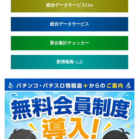
総合データサービスLite
総合データサービス
新台集計チェッカー
新情報島っぷ