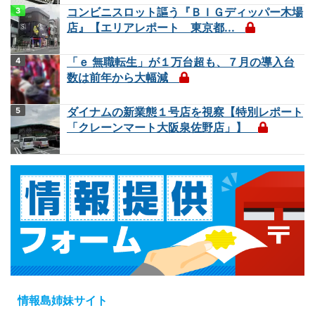
コンビニスロット謳う『ＢＩＧディッパー木場
店』【エリアレポート 東京都...
「ｅ 無職転生」が１万台超も、７月の導入台
数は前年から大幅減
ダイナムの新業態１号店を視察【特別レポート
「クレーンマート大阪泉佐野店」】
情報島姉妹サイト