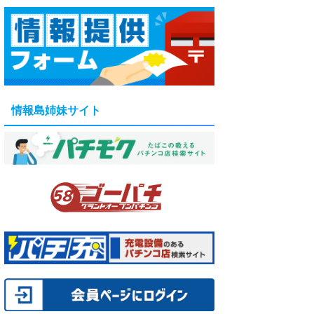
情報島姉妹サイト