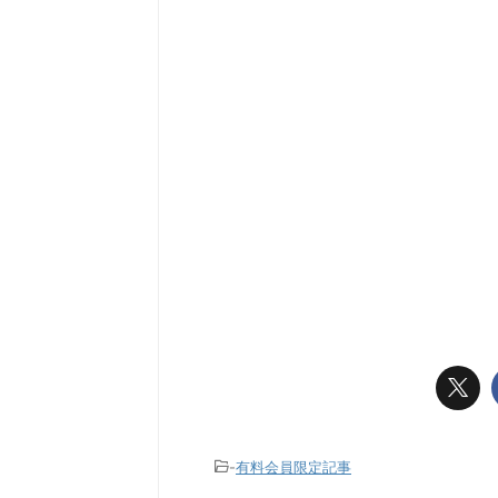
-
有料会員限定記事