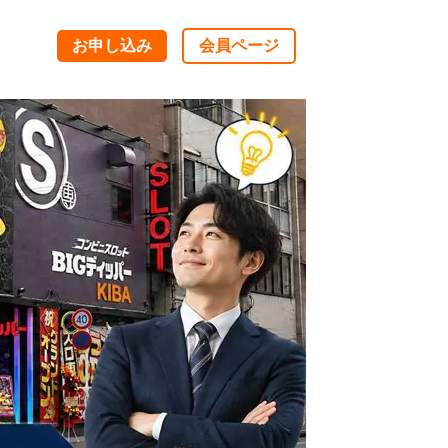
お申し込み
会員ページ