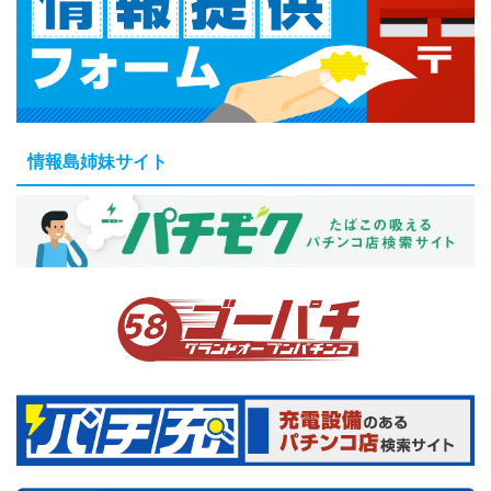
情報島姉妹サイト