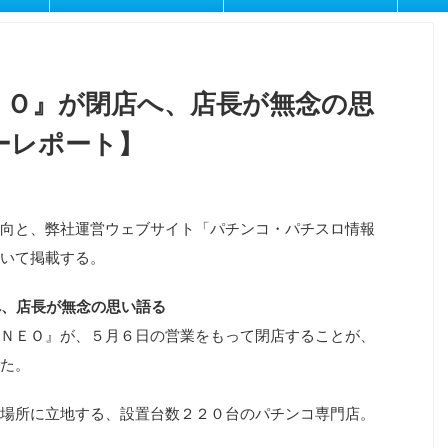
ＥＯ』が閉店へ、店長が無念の思
ーレポート】
向と、弊社運営ウェブサイト「パチンコ・パチスロ情報
いて掲載する。
へ、店長が無念の思い語る
ＮＥＯ』が、５月６日の営業をもって閉店することが、
た。
場所に立地する、設置台数２２０台のパチンコ専門店。