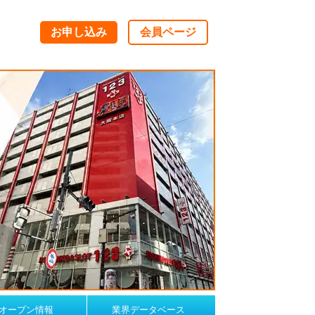
お申し込み
会員ページ
オープン情報
業界データベース