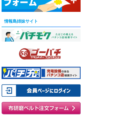
情報島姉妹サイト