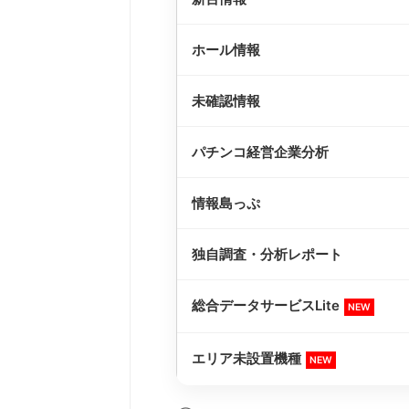
ホール情報
未確認情報
パチンコ経営企業分析
情報島っぷ
独自調査・分析レポート
総合データサービスLite
NEW
エリア未設置機種
NEW