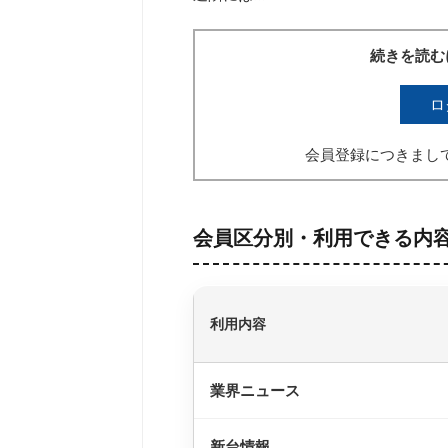
続きを読む
ロ
会員登録につきまし
会員区分別・利用できる内
利用内容
業界ニュース
新台情報