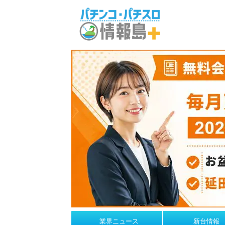
業界ニュース
新台情報