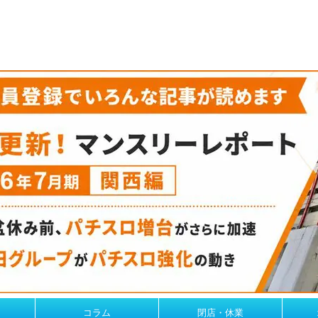
コラム
閉店・休業