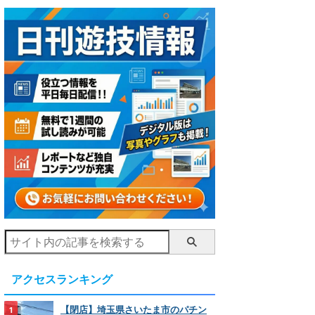
アクセスランキング
【閉店】埼玉県さいたま市のパチン