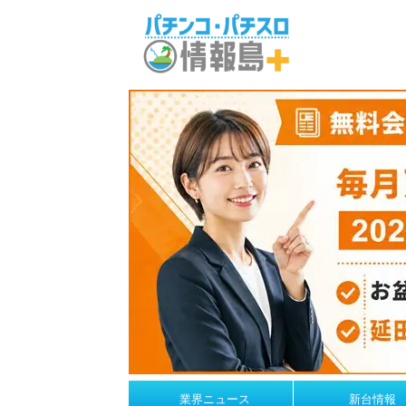
業界ニュース
新台情報