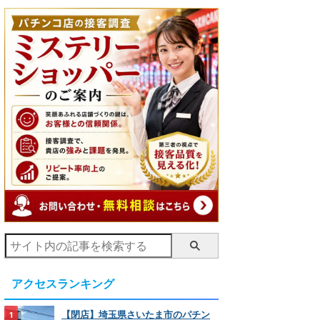
アクセスランキング
【閉店】埼玉県さいたま市のパチン