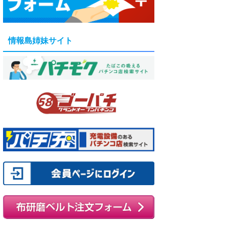
情報島姉妹サイト