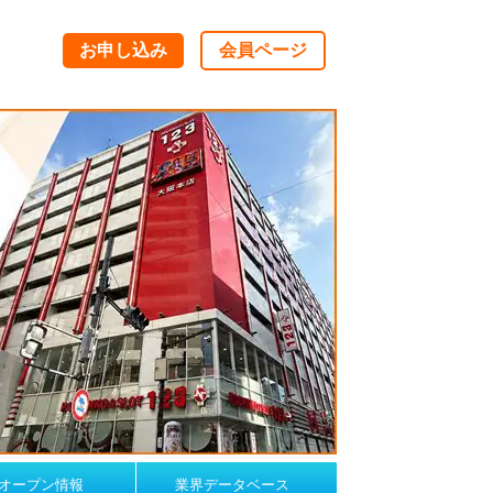
お申し込み
会員ページ
オープン情報
業界データベース