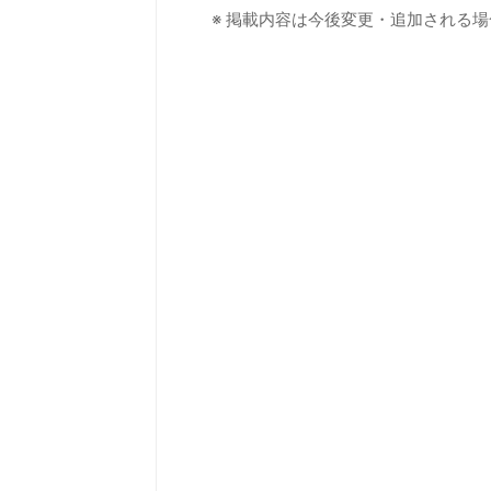
※ 掲載内容は今後変更・追加される