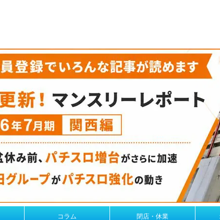
コラム
閉店・休業