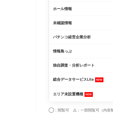
ホール情報
未確認情報
パチンコ経営企業分析
情報島っぷ
独自調査・分析レポート
総合データサービスLite
NEW
エリア未設置機種
NEW
◯：閲覧可 △：一部閲覧可（内容