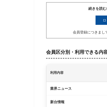
続きを読む
ロ
会員登録につきまし
会員区分別・利用できる内
利用内容
業界ニュース
新台情報