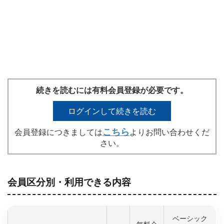
続きを読むには有料会員登録が必要です。
ログインして続きを読む
こちら
会員登録につきましては
よりお問い合わせくだ
さい。
会員区分別・利用できる内容
ベーシック