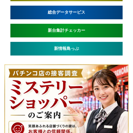
総合データサービス
新台集計チェッカー
新情報島っぷ