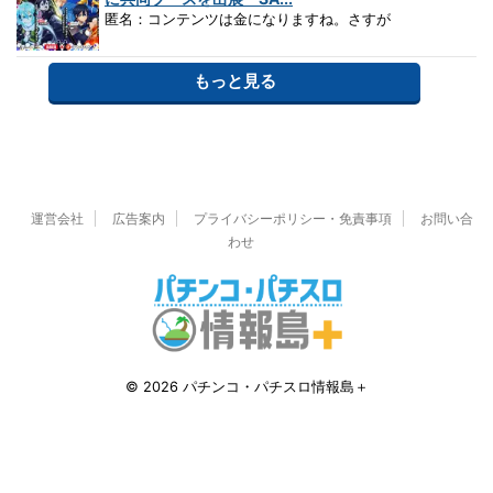
匿名：コンテンツは金になりますね。さすが
もっと見る
運営会社
広告案内
プライバシーポリシー・免責事項
お問い合
わせ
© 2026 パチンコ・パチスロ情報島＋