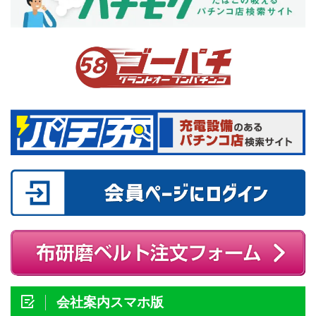
会社案内スマホ版