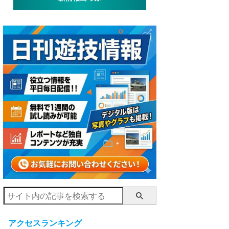
アクセスランキング