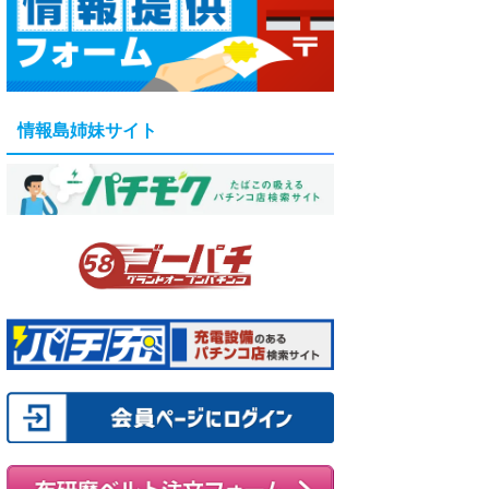
情報島姉妹サイト