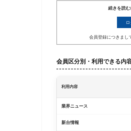
続きを読む
ロ
会員登録につきまし
会員区分別・利用できる内
利用内容
業界ニュース
新台情報