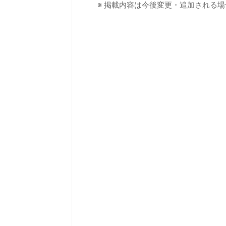
※ 掲載内容は今後変更・追加される