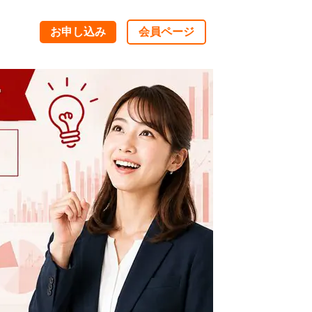
お申し込み
会員ページ