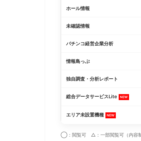
ホール情報
未確認情報
パチンコ経営企業分析
情報島っぷ
独自調査・分析レポート
総合データサービスLite
NEW
エリア未設置機種
NEW
◯：閲覧可 △：一部閲覧可（内容