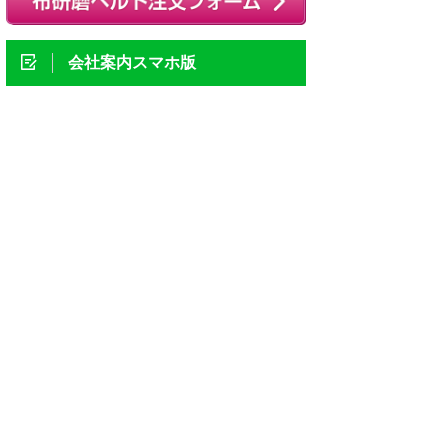
会社案内スマホ版