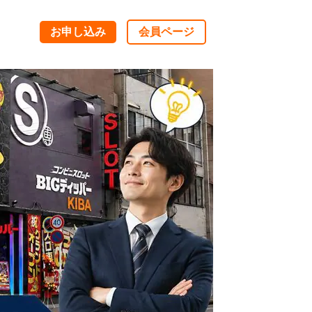
お申し込み
会員ページ