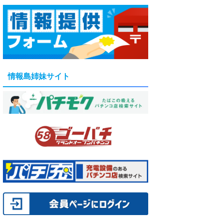
情報島姉妹サイト