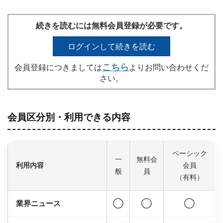
続きを読むには無料会員登録が必要です。
ログインして続きを読む
こちら
会員登録につきましては
よりお問い合わせくだ
さい。
会員区分別・利用できる内容
ベーシック
一
無料会
利用内容
会員
般
員
（有料）
業界ニュース
◯
◯
◯