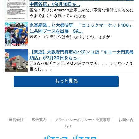
中四谷店』が8月16日を...
匿名：周りにAmazon倉庫しかない不便な場所にあるのに
今までよく生き残っていたなぁ
京楽産業．と大都技研、「コミックマーケット108」
に共同ブースを出展 SA...
匿名：コンテンツは金になりますね。さすが
【閉店】大阪府門真市のパチンコ店『キコーナ門真島
頭店』が7月20日をもっ...
元GWハル氏こと元JAM大阪フウマ氏。。。：いや～ん❣
困るわ。。。
もっと見る
運営会社
広告案内
プライバシーポリシー・免責事項
お問い合
わせ