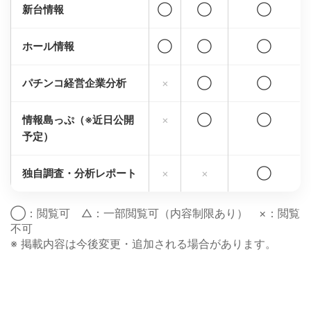
新台情報
◯
◯
◯
ホール情報
◯
◯
◯
パチンコ経営企業分析
×
◯
◯
情報島っぷ（※近日公開
×
◯
◯
予定）
独自調査・分析レポート
×
×
◯
◯：閲覧可 △：一部閲覧可（内容制限あり） ×：閲覧
不可
※ 掲載内容は今後変更・追加される場合があります。