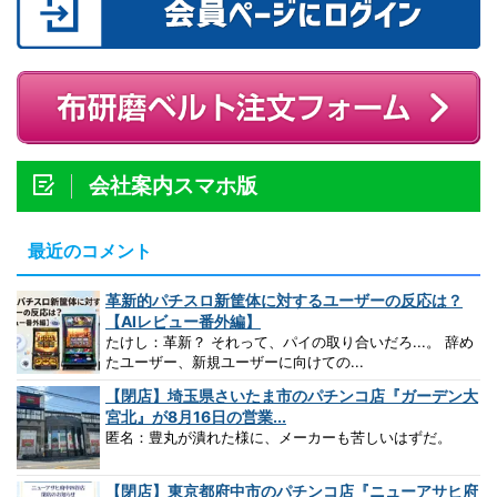
会社案内スマホ版
最近のコメント
革新的パチスロ新筐体に対するユーザーの反応は？
【AIレビュー番外編】
たけし：革新？ それって、パイの取り合いだろ...。 辞め
たユーザー、新規ユーザーに向けての...
【閉店】埼玉県さいたま市のパチンコ店『ガーデン大
宮北』が8月16日の営業...
匿名：豊丸が潰れた様に、メーカーも苦しいはずだ。
【閉店】東京都府中市のパチンコ店『ニューアサヒ府