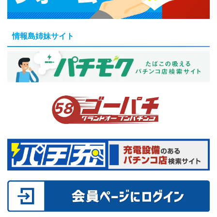
情報島姉妹サイト