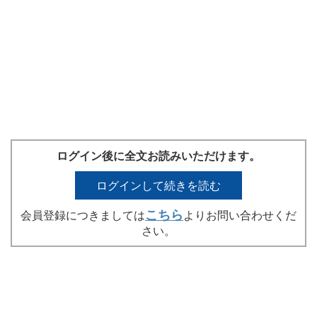
ログイン後に全文お読みいただけます。
ログインして続きを読む
こちら
会員登録につきましては
よりお問い合わせくだ
さい。