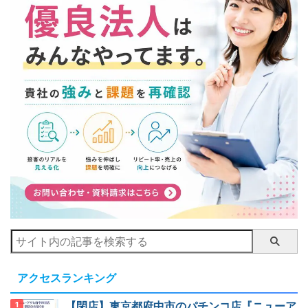
アクセスランキング
【閉店】東京都府中市のパチンコ店『ニューア