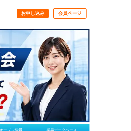
お申し込み
会員ページ
オープン情報
業界データベース