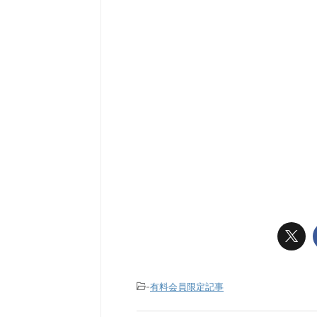
-
有料会員限定記事