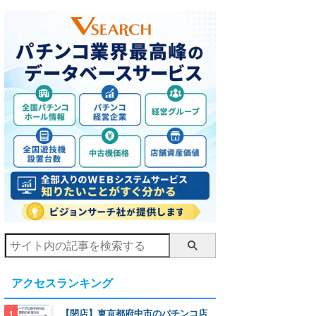
アクセスランキング
【閉店】東京都府中市のパチンコ店