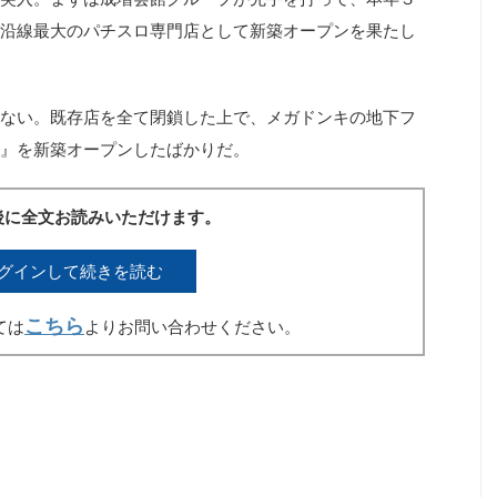
沿線最大のパチスロ専門店として新築オープンを果たし
ない。既存店を全て閉鎖した上で、メガドンキの地下フ
』を新築オープンしたばかりだ。
後に全文お読みいただけます。
グインして続きを読む
こちら
ては
よりお問い合わせください。