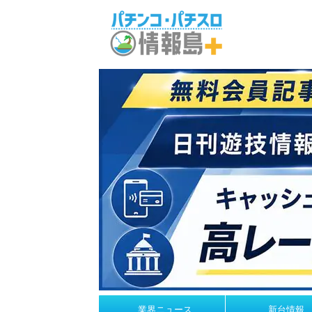
業界ニュース
新台情報