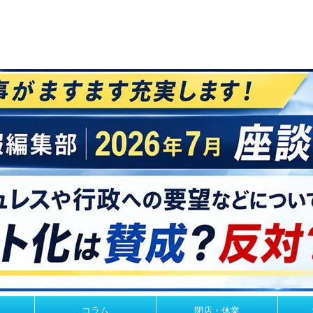
コラム
閉店・休業