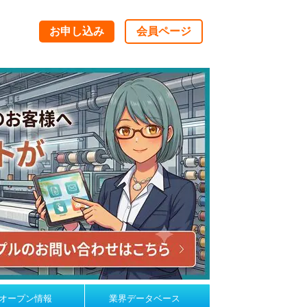
お申し込み
会員ページ
オープン情報
業界データベース