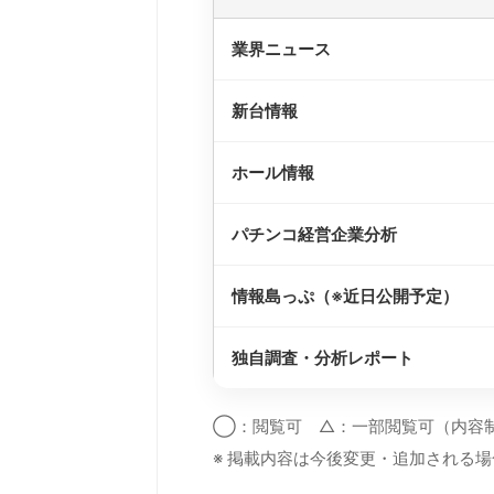
業界ニュース
新台情報
ホール情報
パチンコ経営企業分析
情報島っぷ（※近日公開予定）
独自調査・分析レポート
◯：閲覧可 △：一部閲覧可（内容
※ 掲載内容は今後変更・追加される