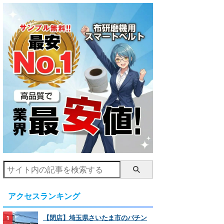
アクセスランキング
【閉店】埼玉県さいたま市のパチン