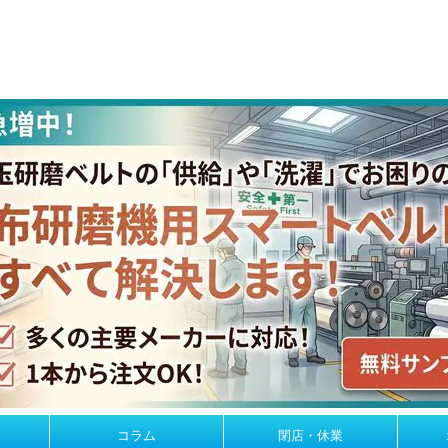
コラム
閉店・休業