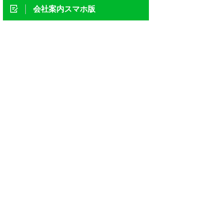
会社案内スマホ版