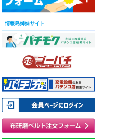
情報島姉妹サイト