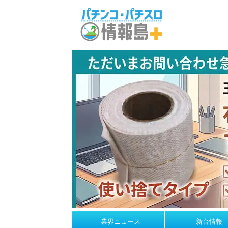
業界ニュース
新台情報