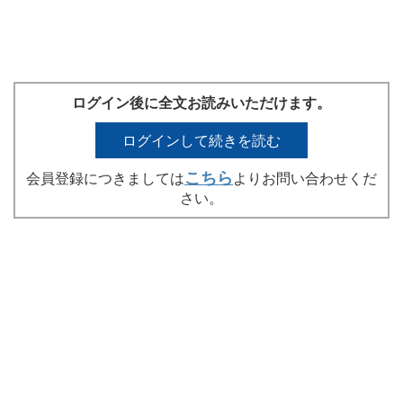
ログイン後に全文お読みいただけます。
ログインして続きを読む
こちら
会員登録につきましては
よりお問い合わせくだ
さい。