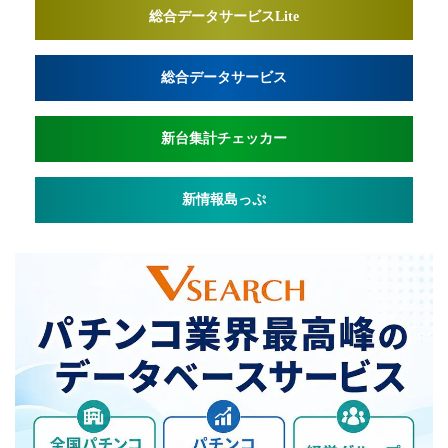
総合データサービスLite
総合データサービス
新台集計チェッカー
新情報島っぷ