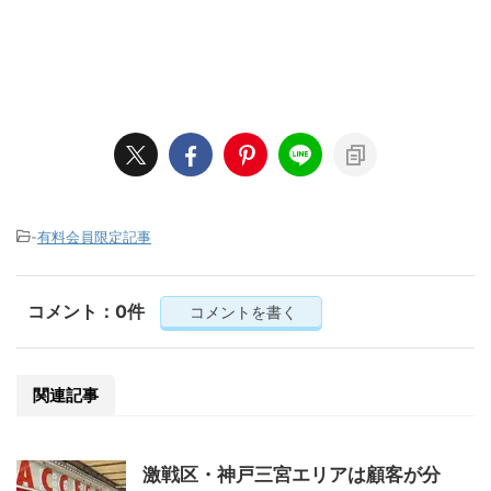
-
有料会員限定記事
コメント：0件
コメントを書く
関連記事
激戦区・神戸三宮エリアは顧客が分