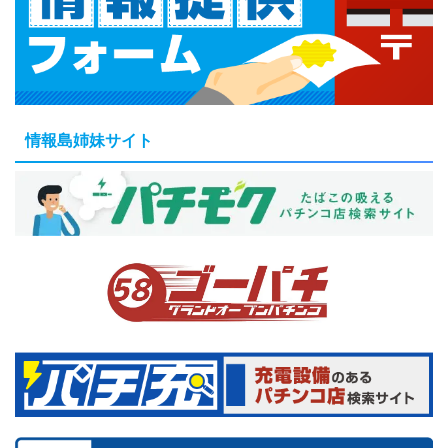
情報島姉妹サイト