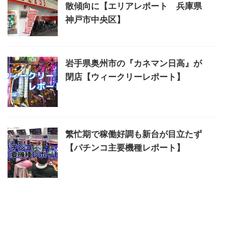
散傾向に【エリアレポート 兵庫県
神戸市中央区】
岩手県奥州市の『カネマン日高』が
閉店【ウィークリーレポート】
繁忙期で稼働好調も新台が目立たず
【パチンコ主要機種レポート】