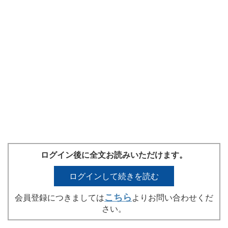
ログイン後に全文お読みいただけます。
ログインして続きを読む
こちら
会員登録につきましては
よりお問い合わせくだ
さい。