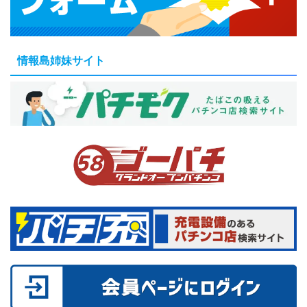
情報島姉妹サイト