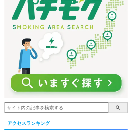
アクセスランキング