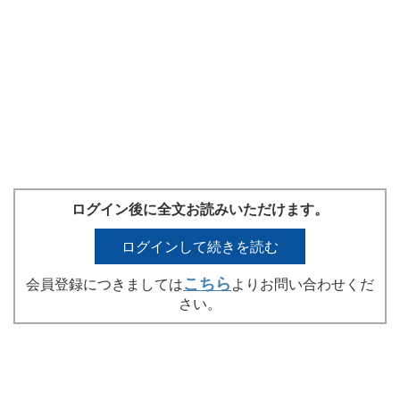
ログイン後に全文お読みいただけます。
ログインして続きを読む
こちら
会員登録につきましては
よりお問い合わせくだ
さい。