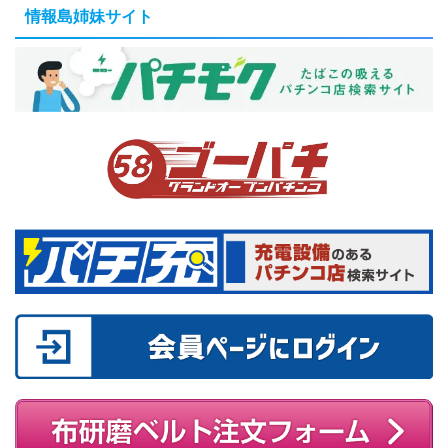
情報島姉妹サイト