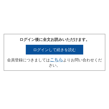
ログイン後に全文お読みいただけます。
ログインして続きを読む
こちら
会員登録につきましては
よりお問い合わせくだ
さい。