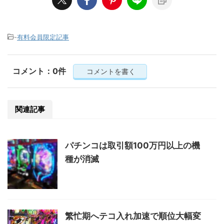
-
有料会員限定記事
コメント：0件
コメントを書く
関連記事
パチンコは取引額100万円以上の機
種が消滅
繁忙期へテコ入れ加速で順位大幅変