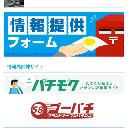
情報島姉妹サイト