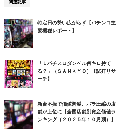
関連記事
特定日の勢い広がらず【パチンコ主
要機種レポート】
「Ｌパチスロダンベル何キロ持て
る？」（ＳＡＮＫＹＯ）【試打リサ
ーチ】
新台不振で価値漸減、バラ圧縮の店
舗が上位に【全国店舗別資産価値ラ
ンキング（２０２５年１０月期）】