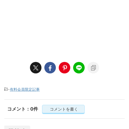
-
有料会員限定記事
コメント：0件
コメントを書く