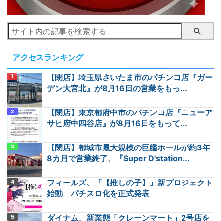
アクセスランキング
【閉店】埼玉県さいたま市のパチンコ店『ガー
デン大宮北』が8月16日の営業をもっ...
【閉店】東京都府中市のパチンコ店『ニューア
サヒ府中四谷店』が8月16日をもって...
【閉店】都城市最大規模の巨艦ホールが約3年
8カ月で営業終了、『Super D'station...
フィールズ、「【推しの子】」新プロジェクト
始動 パチスロ化を正式発表
ダイナム、新業態「クレーンマート」2号店を