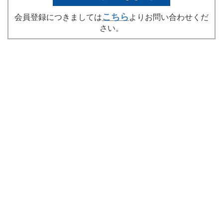
こちら
会員登録につきましては
よりお問い合わせくだ
さい。