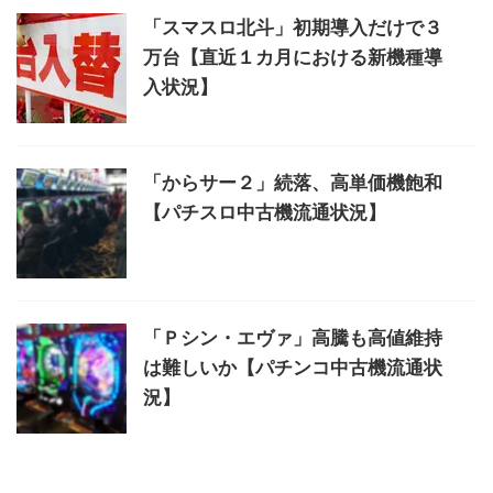
「スマスロ北斗」初期導入だけで３
万台【直近１カ月における新機種導
入状況】
「からサー２」続落、高単価機飽和
【パチスロ中古機流通状況】
「Ｐシン・エヴァ」高騰も高値維持
は難しいか【パチンコ中古機流通状
況】