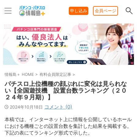
申し込み
会員ページ
情報島＋ HOME
>
有料会員限定記事
>
パチスロ上位機種の顔ぶれに変化は見られな
い【全国遊技機 設置台数ランキング（２０
２４年９月期）】
コメント (0)
2024年10月18日
本稿では、インターネット上に情報を公開しているホール
における機種ごとの設置台数を集計した結果を掲載する。
下記の表にてランキング形式で示した。