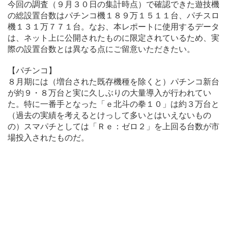
今回の調査（９月３０日の集計時点）で確認できた遊技機
の総設置台数はパチンコ機１８９万１５１１台、パチスロ
機１３１万７７１台。なお、本レポートに使用するデータ
は、ネット上に公開されたものに限定されているため、実
際の設置台数とは異なる点にご留意いただきたい。
【パチンコ】
８月期には（増台された既存機種を除くと）パチンコ新台
が約９・８万台と実に久しぶりの大量導入が行われてい
た。特に一番手となった「ｅ北斗の拳１０」は約３万台と
（過去の実績を考えるとけっして多いとはいえないもの
の）スマパチとしては「Ｒｅ：ゼロ２」を上回る台数が市
場投入されたものだ。