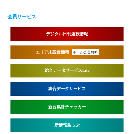
会員サービス
デジタル日刊遊技情報
エリア未設置機種
ホール会員無料
総合データサービスLite
総合データサービス
新台集計チェッカー
新情報島っぷ