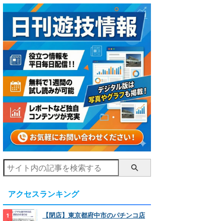
アクセスランキング
【閉店】東京都府中市のパチンコ店