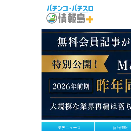
業界ニュース
新台情報