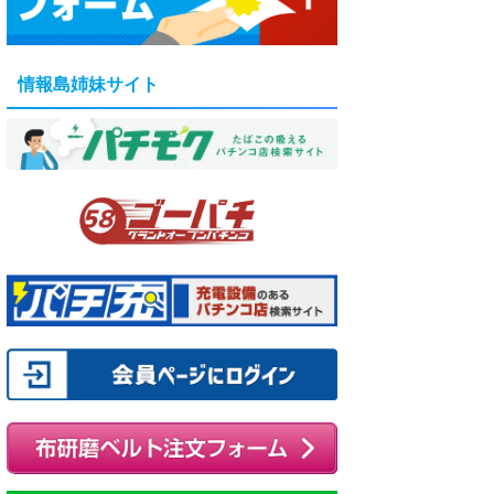
情報島姉妹サイト