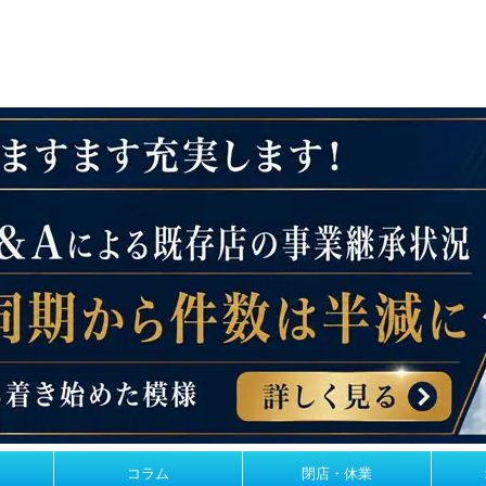
コラム
閉店・休業