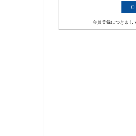
ロ
会員登録につきまし