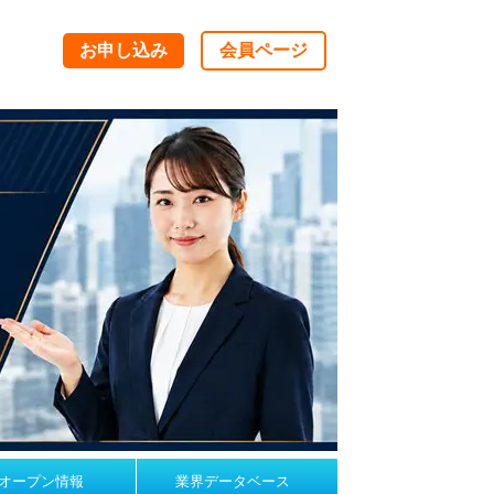
お申し込み
会員ページ
オープン情報
業界データベース