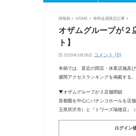
情報島＋ HOME
>
有料会員限定記事
>
オザムグループが２
ト】
コメント (0)
2025年3月26日
本稿では、直近の閉店・休業店舗及び
週間アクセスランキングを掲載する。
▼オザムグループが２店舗閉鎖
首都圏を中心にパチンコホールを店舗
玉県所沢市）と『トワーズ瑞穂店』（
ログイン