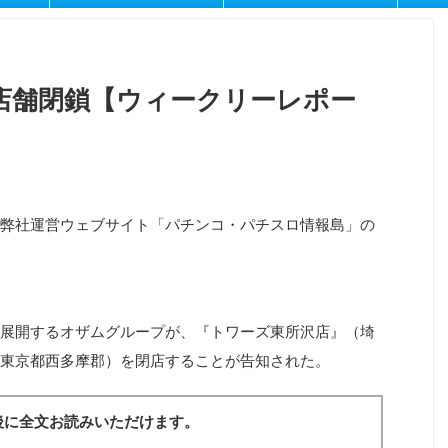
店舗閉鎖【ウィークリーレポー
弊社運営ウェブサイト「パチンコ・パチスロ情報島」の
展開するオザムグループが、『トワーズ東所沢店』（埼
東京都西多摩郡）を閉店することが告知された。
後に全文お読みいただけます。