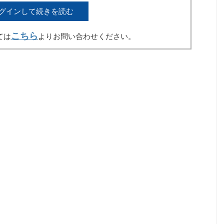
グインして続きを読む
こちら
ては
よりお問い合わせください。