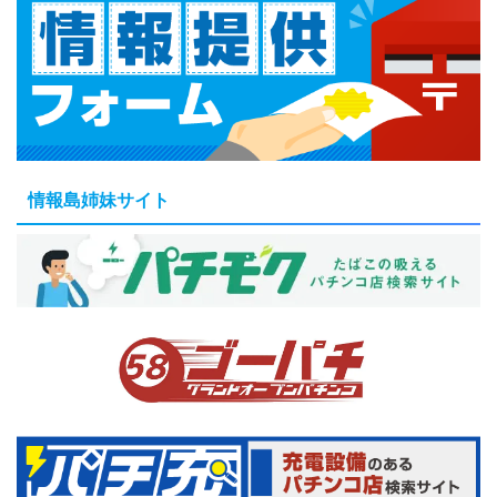
情報島姉妹サイト