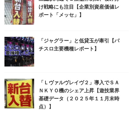
け戦略にも注目【企業別資産価値レ
ポート「メッセ」】
「ジャグラー」と低貸玉が牽引【パ
チスロ主要機種レポート】
「Ｌヴァルヴレイヴ２」導入でＳＡ
ＮＫＹＯ機のシェア上昇【遊技業界
基礎データ（２０２５年１１月末時
点）】