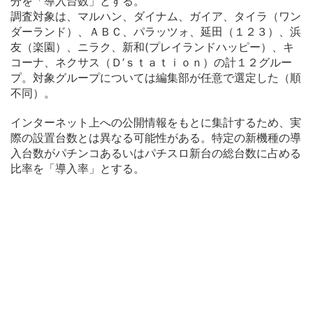
分を「導入台数」とする。
調査対象は、マルハン、ダイナム、ガイア、タイラ（ワン
ダーランド）、ＡＢＣ、パラッツォ、延田（１２３）、浜
友（楽園）、ニラク、新和(プレイランドハッピー）、キ
コーナ、ネクサス（Ｄ‘ｓｔａｔｉｏｎ）の計１２グルー
プ。対象グループについては編集部が任意で選定した（順
不同）。
インターネット上への公開情報をもとに集計するため、実
際の設置台数とは異なる可能性がある。特定の新機種の導
入台数がパチンコあるいはパチスロ新台の総台数に占める
比率を「導入率」とする。