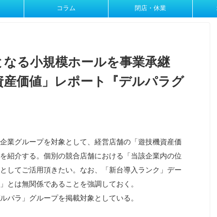
コラム
閉店・休業
となる小規模ホールを事業承継
資産価値」レポート『デルパラグ
企業グループを対象として、経営店舗の「遊技機資産価
を紹介する。個別の競合店舗における「当該企業内の位
としてご活用頂きたい。なお、「新台導入ランク」デー
」とは無関係であることを強調しておく。
ルパラ」グループを掲載対象としている。