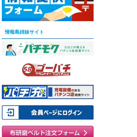
情報島姉妹サイト