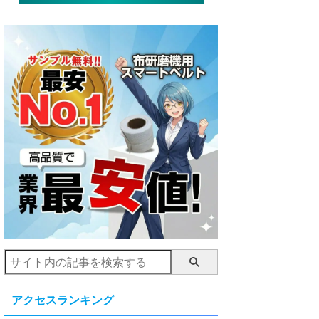
アクセスランキング