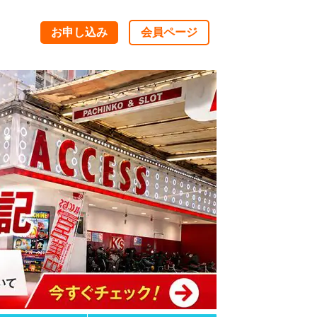
お申し込み
会員ページ