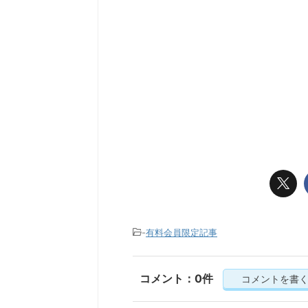
-
有料会員限定記事
コメント：0件
コメントを書