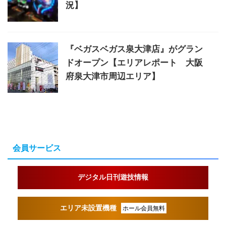
況】
『ベガスベガス泉大津店』がグラン
ドオープン【エリアレポート 大阪
府泉大津市周辺エリア】
会員サービス
デジタル日刊遊技情報
エリア未設置機種
ホール会員無料