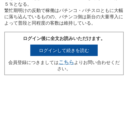
５％となる。
繁忙期明けの反動で稼働はパチンコ・パチスロともに大幅
に落ち込んでいるものの、パチンコ側は新台の大量導入に
よって普段と同程度の客数は維持している。
ログイン後に全文お読みいただけます。
ログインして続きを読む
こちら
会員登録につきましては
よりお問い合わせくだ
さい。