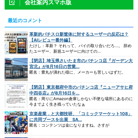
会社案内スマホ版
最近のコメント
革新的パチスロ新筐体に対するユーザーの反応は？
【AIレビュー番外編】
たけし：革新？ それって、パイの取り合いだろ...。 辞め
たユーザー、新規ユーザーに向けての...
【閉店】埼玉県さいたま市のパチンコ店『ガーデン大
宮北』が8月16日の営業...
匿名：豊丸が潰れた様に、メーカーも苦しいはずだ。
【閉店】東京都府中市のパチンコ店『ニューアサヒ府
中四谷店』が8月16日を...
匿名：周りにAmazon倉庫しかない不便な場所にあるのに
今までよく生き残っていたなぁ
京楽産業．と大都技研、「コミックマーケット108」
に共同ブースを出展 SA...
匿名：コンテンツは金になりますね。さすが