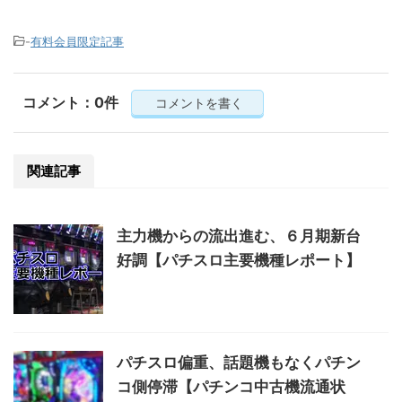
-
有料会員限定記事
コメント：0件
コメントを書く
関連記事
主力機からの流出進む、６月期新台
好調【パチスロ主要機種レポート】
パチスロ偏重、話題機もなくパチン
コ側停滞【パチンコ中古機流通状