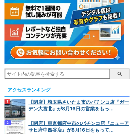
アクセスランキング
【閉店】埼玉県さいたま市のパチンコ店『ガー
デン大宮北』が8月16日の営業をもっ...
【閉店】東京都府中市のパチンコ店『ニューア
サヒ府中四谷店』が8月16日をもって...