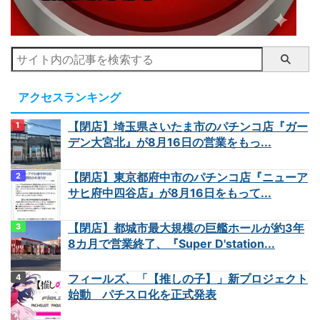
アクセスランキング
【閉店】埼玉県さいたま市のパチンコ店『ガー
デン大宮北』が8月16日の営業をもっ...
【閉店】東京都府中市のパチンコ店『ニューア
サヒ府中四谷店』が8月16日をもって...
【閉店】都城市最大規模の巨艦ホールが約3年
8カ月で営業終了、『Super D'station...
フィールズ、「【推しの子】」新プロジェクト
始動 パチスロ化を正式発表