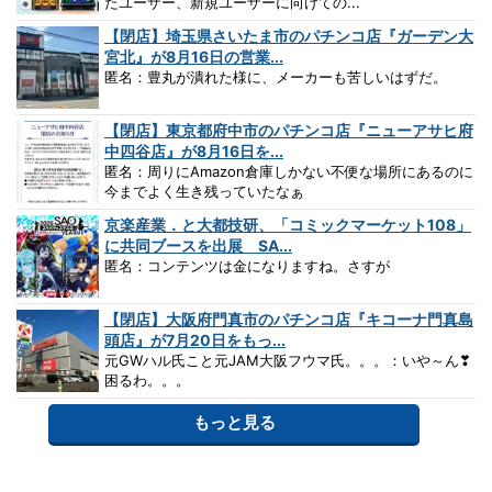
たユーザー、新規ユーザーに向けての...
【閉店】埼玉県さいたま市のパチンコ店『ガーデン大
宮北』が8月16日の営業...
匿名：豊丸が潰れた様に、メーカーも苦しいはずだ。
【閉店】東京都府中市のパチンコ店『ニューアサヒ府
中四谷店』が8月16日を...
匿名：周りにAmazon倉庫しかない不便な場所にあるのに
今までよく生き残っていたなぁ
京楽産業．と大都技研、「コミックマーケット108」
に共同ブースを出展 SA...
匿名：コンテンツは金になりますね。さすが
【閉店】大阪府門真市のパチンコ店『キコーナ門真島
頭店』が7月20日をもっ...
元GWハル氏こと元JAM大阪フウマ氏。。。：いや～ん❣
困るわ。。。
もっと見る