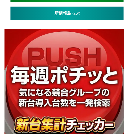
新情報島っぷ