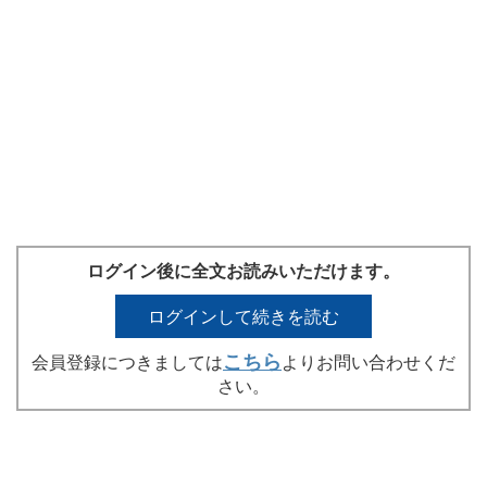
ログイン後に全文お読みいただけます。
ログインして続きを読む
こちら
会員登録につきましては
よりお問い合わせくだ
さい。