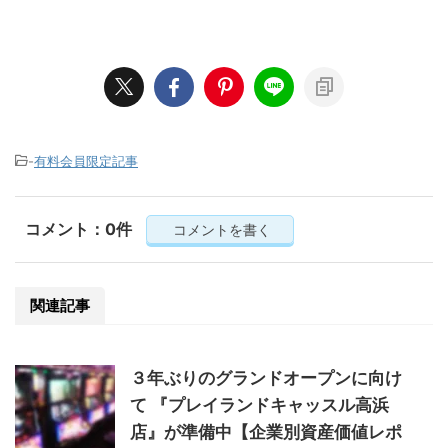
-
有料会員限定記事
コメント：0件
コメントを書く
関連記事
３年ぶりのグランドオープンに向け
て 『プレイランドキャッスル高浜
店』が準備中【企業別資産価値レポ