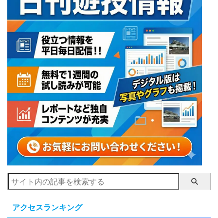
アクセスランキング