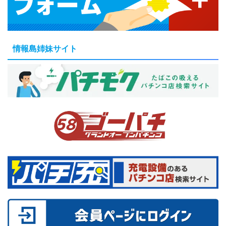
情報島姉妹サイト